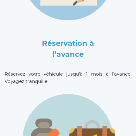
Réservation à
l’avance
Réservez votre véhicule jusqu’à 1 mois à l’avance.
Voyagez tranquille!