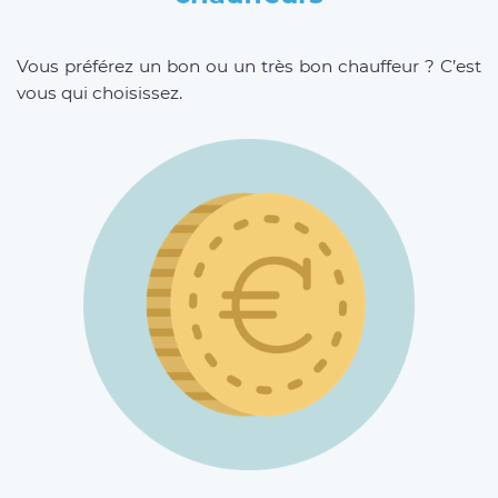
Vous préférez un bon ou un très bon chauffeur ? C’est
vous qui choisissez.