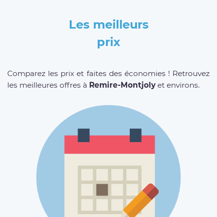
Les meilleurs
prix
Comparez les prix et faites des économies ! Retrouvez
les meilleures offres à
Remire-Montjoly
et environs.