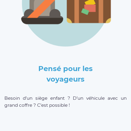
Pensé pour les
voyageurs
Besoin d’un siège enfant ? D’un véhicule avec un
grand coffre ? C’est possible !