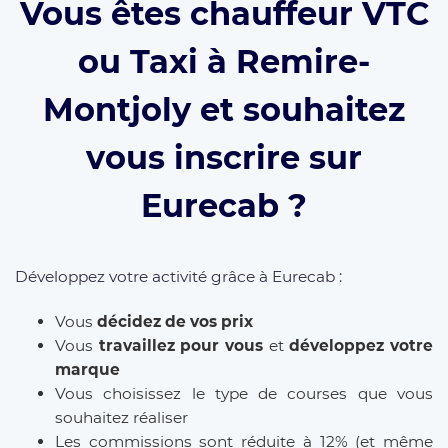
Vous êtes chauffeur VTC
ou Taxi à Remire-
Montjoly et souhaitez
vous inscrire sur
Eurecab ?
Développez votre activité grâce à Eurecab :
Vous
décidez de vos prix
Vous
travaillez pour vous
et
développez votre
marque
Vous choisissez le type de courses que vous
souhaitez réaliser
Les commissions sont réduite à 12% (et même