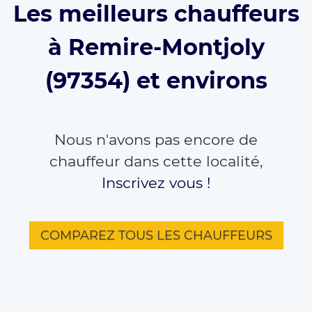
Les meilleurs chauffeurs
à Remire-Montjoly
(97354) et environs
Nous n'avons pas encore de
chauffeur dans cette localité,
Inscrivez vous !
COMPAREZ TOUS LES CHAUFFEURS