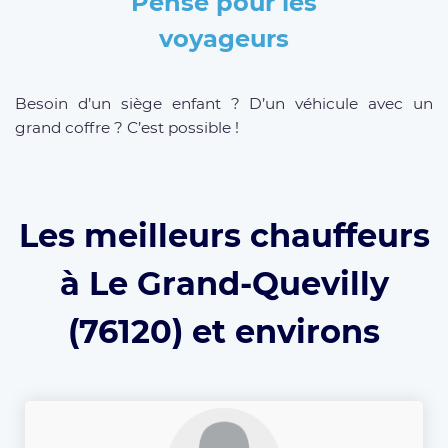
Pensé pour les
voyageurs
Besoin d’un siège enfant ? D’un véhicule avec un
grand coffre ? C’est possible !
Les meilleurs chauffeurs
à Le Grand-Quevilly
(76120) et environs