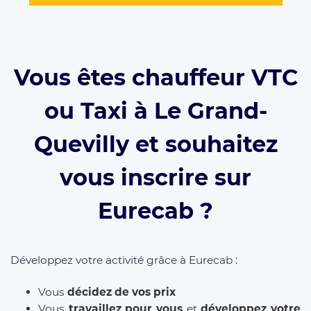
Vous êtes chauffeur VTC
ou Taxi à Le Grand-
Quevilly et souhaitez
vous inscrire sur
Eurecab ?
Développez votre activité grâce à Eurecab :
Vous
décidez de vos prix
Vous
travaillez pour vous
et
développez votre