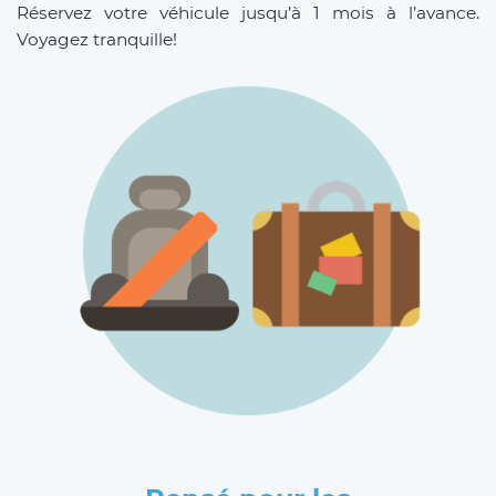
Réservez votre véhicule jusqu’à 1 mois à l’avance.
Voyagez tranquille!