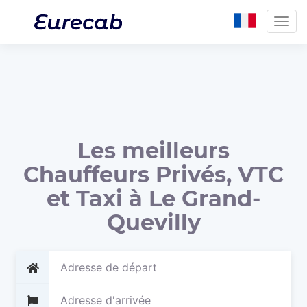
Togg
navig
Les meilleurs
Chauffeurs Privés, VTC
et Taxi à Le Grand-
Quevilly