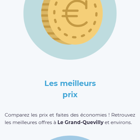
Les meilleurs
prix
Comparez les prix et faites des économies ! Retrouvez
les meilleures offres à
Le Grand-Quevilly
et environs.