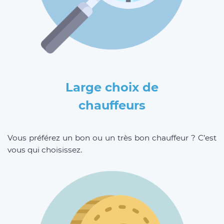
Large choix de
chauffeurs
Vous préférez un bon ou un très bon chauffeur ? C’est
vous qui choisissez.