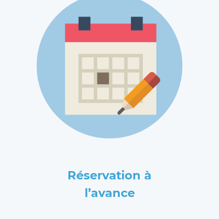
Réservation à
l’avance