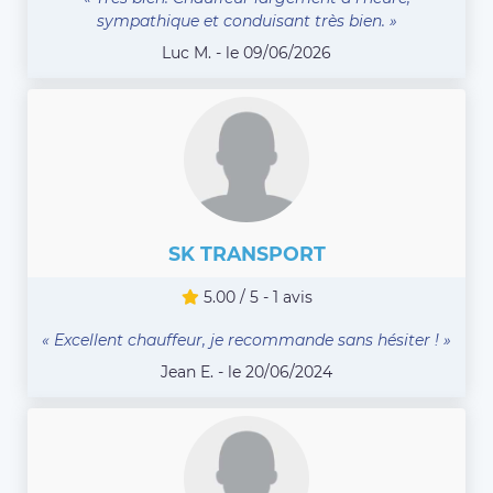
sympathique et conduisant très bien. »
Luc M. - le 09/06/2026
SK TRANSPORT
5.00 / 5 - 1 avis
« Excellent chauffeur, je recommande sans hésiter ! »
Jean E. - le 20/06/2024