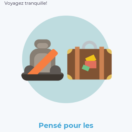
Voyagez tranquille!
Pensé pour les