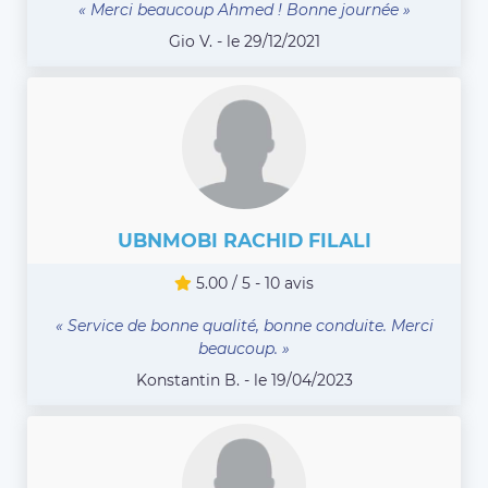
« Merci beaucoup Ahmed ! Bonne journée »
Gio V. - le 29/12/2021
UBNMOBI RACHID FILALI
5.00 / 5 - 10 avis
« Service de bonne qualité, bonne conduite. Merci
beaucoup. »
Konstantin B. - le 19/04/2023