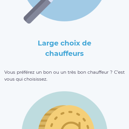
Large choix de
chauffeurs
Vous préférez un bon ou un très bon chauffeur ? C’est
vous qui choisissez.