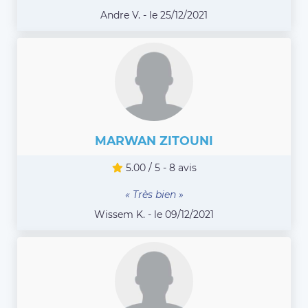
Andre V. - le 25/12/2021
MARWAN ZITOUNI
5.00 / 5 - 8 avis
« Très bien »
Wissem K. - le 09/12/2021