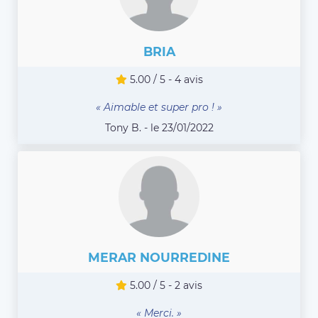
BRIA
5.00 / 5 - 4 avis
« Aimable et super pro ! »
Tony B. - le 23/01/2022
MERAR NOURREDINE
5.00 / 5 - 2 avis
« Merci. »