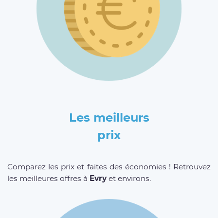
Les meilleurs
prix
Comparez les prix et faites des économies ! Retrouvez
les meilleures offres à
Evry
et environs.