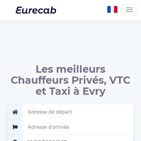
Togg
navig
Les meilleurs
Chauffeurs Privés, VTC
et Taxi à Evry