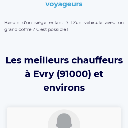
voyageurs
Besoin d’un siège enfant ? D’un véhicule avec un
grand coffre ? C’est possible !
Les meilleurs chauffeurs
à Evry (91000) et
environs