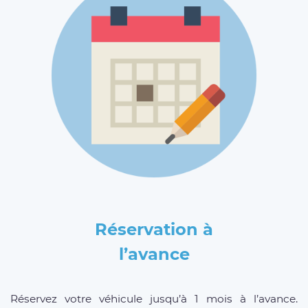
Réservation à
l’avance
Réservez votre véhicule jusqu’à 1 mois à l’avance.