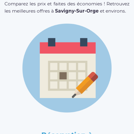
Comparez les prix et faites des économies ! Retrouvez
les meilleures offres à
Savigny-Sur-Orge
et environs.