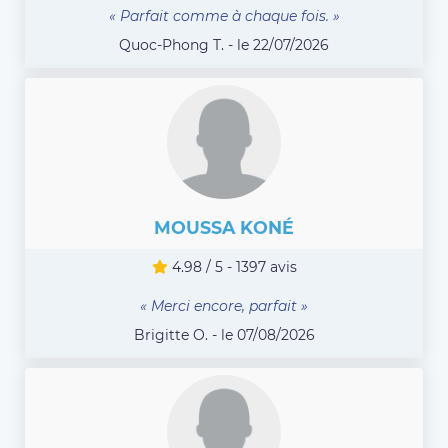
« Parfait comme à chaque fois. »
Quoc-Phong T. - le 22/07/2026
MOUSSA KONÉ
4.98 / 5 - 1397 avis
« Merci encore, parfait »
Brigitte O. - le 07/08/2026