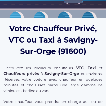
Votre Chauffeur Privé,
VTC ou Taxi à Savigny-
Sur-Orge (91600)
Découvrez les meilleurs chauffeurs
VTC
,
Taxi
et
Chauffeurs privés
à
Savigny-Sur-Orge
et environs.
Réservez votre voiture avec chauffeur en quelques
minutes et choisissez parmi une large gamme de
véhicules : berline ou van.
Votre chauffeur vous prendra en charge au lieu de