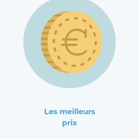
Les meilleurs
prix