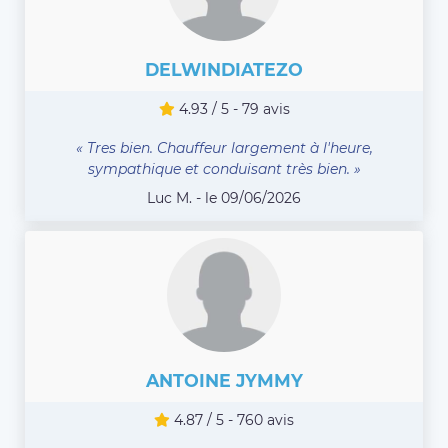
DELWINDIATEZO
4.93 / 5 - 79 avis
« Tres bien. Chauffeur largement à l'heure,
sympathique et conduisant très bien. »
Luc M. - le 09/06/2026
ANTOINE JYMMY
4.87 / 5 - 760 avis