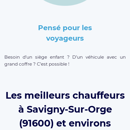
Pensé pour les
voyageurs
Besoin d’un siège enfant ? D’un véhicule avec un
grand coffre ? C’est possible !
Les meilleurs chauffeurs
à Savigny-Sur-Orge
(91600) et environs