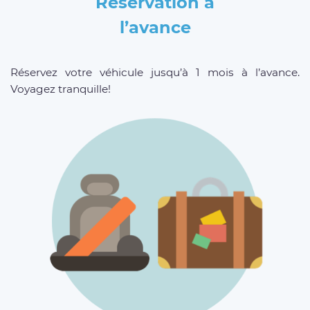
Réservation à
l’avance
Réservez votre véhicule jusqu’à 1 mois à l’avance.
Voyagez tranquille!