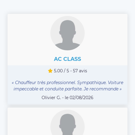
AC CLASS
5.00 / 5 - 57 avis
« Chauffeur très professionnel. Sympathique. Voiture
impeccable et conduite parfaite. Je recommande »
Olivier G. - le 02/08/2026