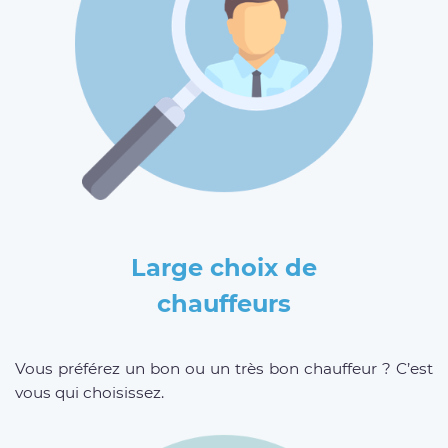
Large choix de
chauffeurs
Vous préférez un bon ou un très bon chauffeur ? C’est
vous qui choisissez.