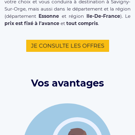
votre choix et vous conduira à destination à Savigny-
Sur-Orge, mais aussi dans le département et la région
(département
Essonne
et région
Ile-De-France
). Le
prix est fixé à l'avance
et
tout compris
.
JE CONSULTE LES OFFRES
Vos avantages