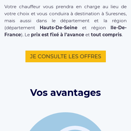
Votre chauffeur vous prendra en charge au lieu de
votre choix et vous conduira à destination à Suresnes,
mais aussi dans le département et la région
(département
Hauts-De-Seine
et région
Ile-De-
France
). Le
prix est fixé à l'avance
et
tout compris
.
JE CONSULTE LES OFFRES
Vos avantages