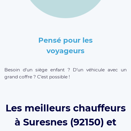
Pensé pour les
voyageurs
Besoin d’un siège enfant ? D’un véhicule avec un
grand coffre ? C’est possible !
Les meilleurs chauffeurs
à Suresnes (92150) et