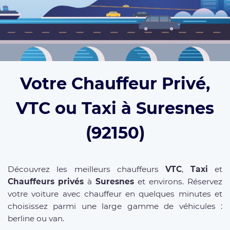
Votre Chauffeur Privé,
VTC ou Taxi à Suresnes
(92150)
Découvrez les meilleurs chauffeurs
VTC
,
Taxi
et
Chauffeurs privés
à
Suresnes
et environs. Réservez
votre voiture avec chauffeur en quelques minutes et
choisissez parmi une large gamme de véhicules :
berline ou van.