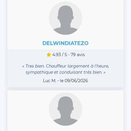
DELWINDIATEZO
4.93 / 5 - 79 avis
« Tres bien. Chauffeur largement à l'heure,
sympathique et conduisant très bien. »
Luc M. - le 09/06/2026