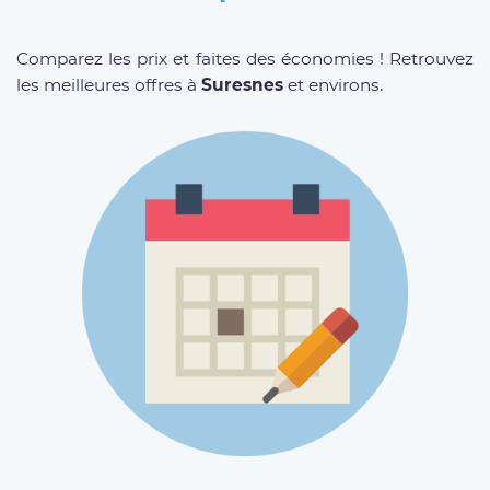
Comparez les prix et faites des économies ! Retrouvez
les meilleures offres à
Suresnes
et environs.