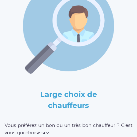
Large choix de
chauffeurs
Vous préférez un bon ou un très bon chauffeur ? C’est
vous qui choisissez.