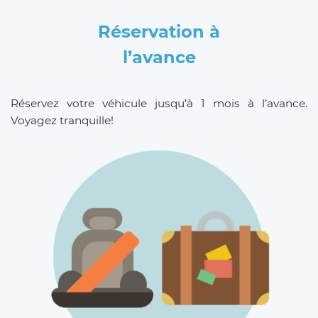
Réservation à
l’avance
Réservez votre véhicule jusqu’à 1 mois à l’avance.
Voyagez tranquille!