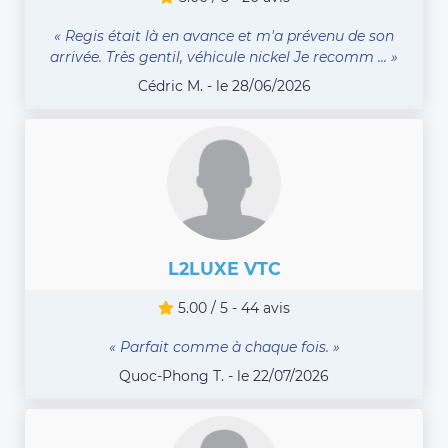
« Regis était là en avance et m'a prévenu de son
arrivée. Très gentil, véhicule nickel Je recomm ... »
Cédric M. - le 28/06/2026
L2LUXE VTC
5.00 / 5 - 44 avis
« Parfait comme à chaque fois. »
Quoc-Phong T. - le 22/07/2026