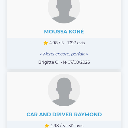
MOUSSA KONÉ
4.98 / 5 - 1397 avis
« Merci encore, parfait »
Brigitte O. - le 07/08/2026
CAR AND DRIVER RAYMOND
4.98 / 5 - 312 avis