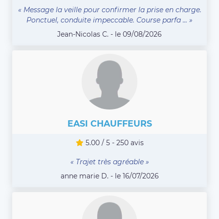
« Message la veille pour confirmer la prise en charge.
Ponctuel, conduite impeccable. Course parfa ... »
Jean-Nicolas C. - le 09/08/2026
EASI CHAUFFEURS
5.00 / 5 - 250 avis
« Trajet très agréable »
anne marie D. - le 16/07/2026