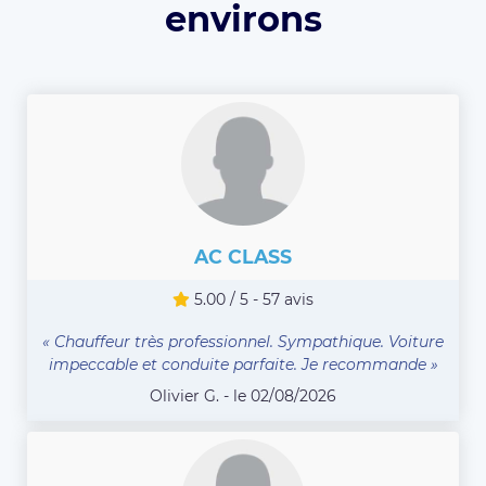
environs
AC CLASS
5.00 / 5 - 57 avis
« Chauffeur très professionnel. Sympathique. Voiture
impeccable et conduite parfaite. Je recommande »
Olivier G. - le 02/08/2026