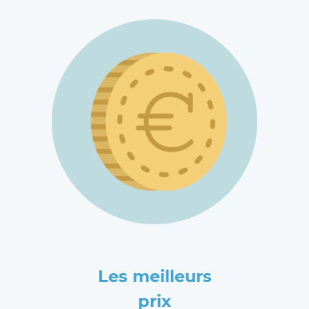
Les meilleurs
prix