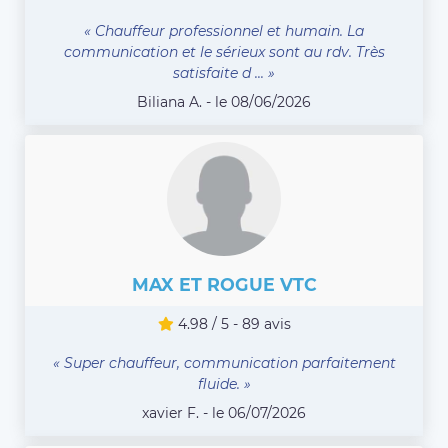
« Chauffeur professionnel et humain. La
communication et le sérieux sont au rdv. Très
satisfaite d ... »
Biliana A. - le 08/06/2026
MAX ET ROGUE VTC
4.98 / 5 - 89 avis
« Super chauffeur, communication parfaitement
fluide. »
xavier F. - le 06/07/2026