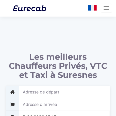
Togg
navig
Les meilleurs
Chauffeurs Privés, VTC
et Taxi à Suresnes