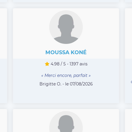
MOUSSA KONÉ
4.98 / 5 - 1397 avis
« Merci encore, parfait »
Brigitte O. - le 07/08/2026