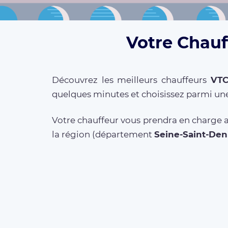
Votre Chauff
Découvrez les meilleurs chauffeurs
VT
quelques minutes et choisissez parmi une
Votre chauffeur vous prendra en charge au
la région (département
Seine-Saint-Den