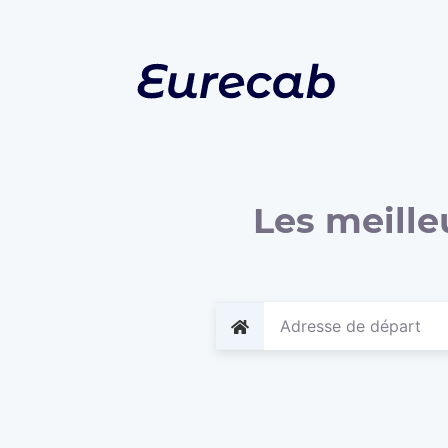
Les meille