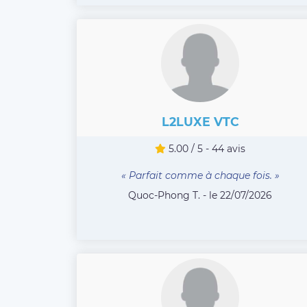
L2LUXE VTC
5.00 / 5 - 44 avis
« Parfait comme à chaque fois. »
Quoc-Phong T. - le 22/07/2026