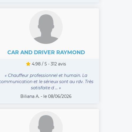
CAR AND DRIVER RAYMOND
4.98 / 5 - 312 avis
« Chauffeur professionnel et humain. La
communication et le sérieux sont au rdv. Très
satisfaite d ... »
Biliana A. - le 08/06/2026