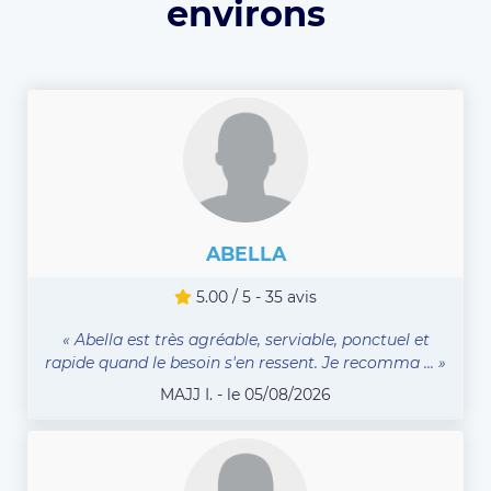
environs
ABELLA
5.00 / 5 - 35 avis
« Abella est très agréable, serviable, ponctuel et
rapide quand le besoin s'en ressent. Je recomma ... »
MAJJ I. - le 05/08/2026