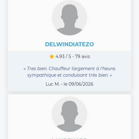
DELWINDIATEZO
4.93 / 5 - 79 avis
« Tres bien. Chauffeur largement à l'heure,
sympathique et conduisant très bien. »
Luc M. - le 09/06/2026