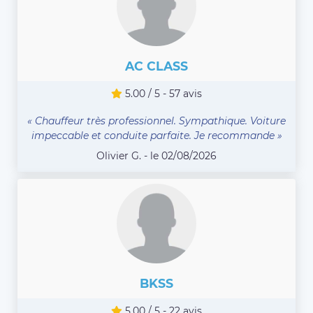
AC CLASS
5.00 / 5 - 57 avis
« Chauffeur très professionnel. Sympathique. Voiture
impeccable et conduite parfaite. Je recommande »
Olivier G. - le 02/08/2026
BKSS
5.00 / 5 - 22 avis