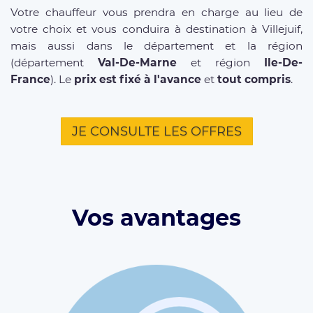
Votre chauffeur vous prendra en charge au lieu de
votre choix et vous conduira à destination à Villejuif,
mais aussi dans le département et la région
(département
Val-De-Marne
et région
Ile-De-
France
). Le
prix est fixé à l'avance
et
tout compris
.
JE CONSULTE LES OFFRES
Vos avantages