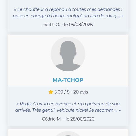
« Le chauffeur a répondu à toutes mes demandes :
prise en charge à l'heure malgré un lieu de rdv q ... »
edith O. - le 05/08/2026
MA-TCHOP
5.00 / 5 - 20 avis
« Regis était là en avance et m'a prévenu de son
arrivée. Très gentil, véhicule nickel Je recomm ... »
Cédric M. - le 28/06/2026