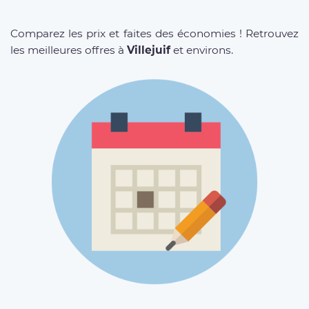
Comparez les prix et faites des économies ! Retrouvez
les meilleures offres à
Villejuif
et environs.