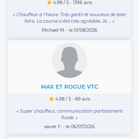
4.98 / 5 - 1396 avis
« Chauffeur à l'heure. Très gentil et soucieux de bien
faire. La course a été très agréable. Je ... »
Michael M. - le 01/08/2026
MAX ET ROGUE VTC
4.98 / 5 - 89 avis
« Super chauffeur, communication parfaitement
fluide. »
xavier F. - le 06/07/2026