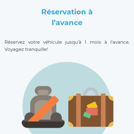
Réservation à
l’avance
Réservez votre véhicule jusqu’à 1 mois à l’avance.
Voyagez tranquille!