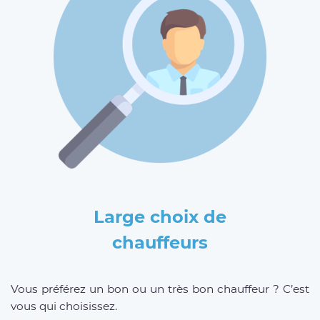
Large choix de
chauffeurs
Vous préférez un bon ou un très bon chauffeur ? C’est
vous qui choisissez.