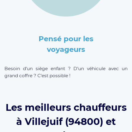
Pensé pour les
voyageurs
Besoin d’un siège enfant ? D’un véhicule avec un
grand coffre ? C’est possible !
Les meilleurs chauffeurs
à Villejuif (94800) et