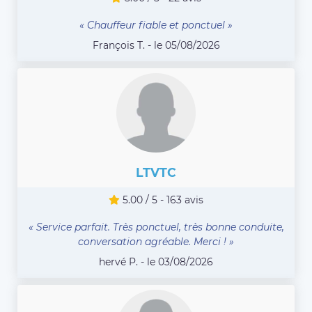
« Chauffeur fiable et ponctuel »
François T. - le 05/08/2026
LTVTC
5.00 / 5 - 163 avis
« Service parfait. Très ponctuel, très bonne conduite,
conversation agréable. Merci ! »
hervé P. - le 03/08/2026