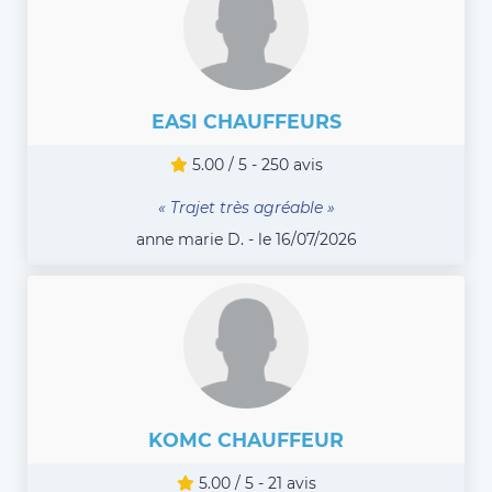
EASI CHAUFFEURS
5.00 / 5 - 250 avis
« Trajet très agréable »
anne marie D. - le 16/07/2026
KOMC CHAUFFEUR
5.00 / 5 - 21 avis