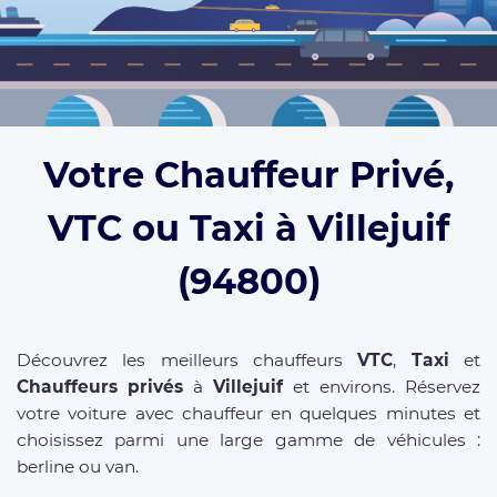
Votre Chauffeur Privé,
VTC ou Taxi à Villejuif
(94800)
Découvrez les meilleurs chauffeurs
VTC
,
Taxi
et
Chauffeurs privés
à
Villejuif
et environs. Réservez
votre voiture avec chauffeur en quelques minutes et
choisissez parmi une large gamme de véhicules :
berline ou van.