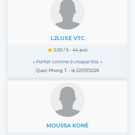
L2LUXE VTC
5.00 / 5 - 44 avis
« Parfait comme à chaque fois. »
Quoc-Phong T. - le 22/07/2026
MOUSSA KONÉ