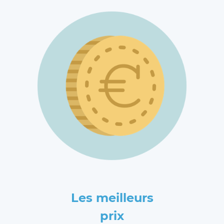
Les meilleurs
prix