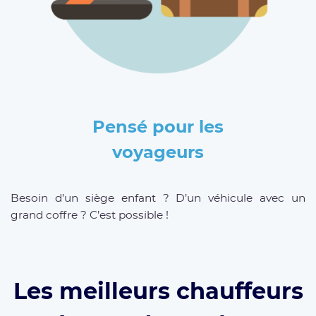
Pensé pour les
voyageurs
Besoin d’un siège enfant ? D’un véhicule avec un
grand coffre ? C’est possible !
Les meilleurs chauffeurs