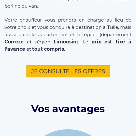
berline ou van.
Votre chauffeur vous prendra en charge au lieu de
votre choix et vous conduira à destination à Tulle, mais
aussi dans le département et la région (département
Correze
et région
Limousin
). Le
prix est fixé à
l'avance
et
tout compris
.
JE CONSULTE LES OFFRES
Vos avantages