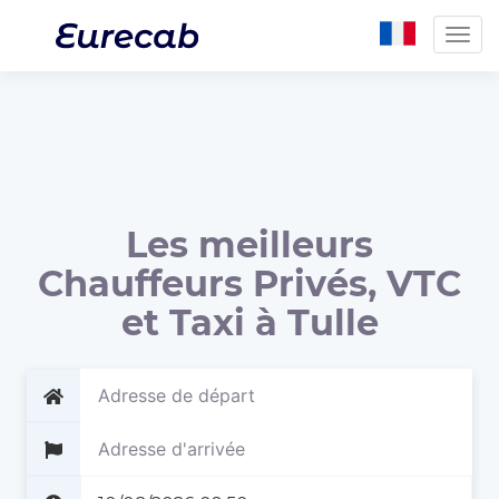
Togg
navig
Les meilleurs
Chauffeurs Privés, VTC
et Taxi à Tulle