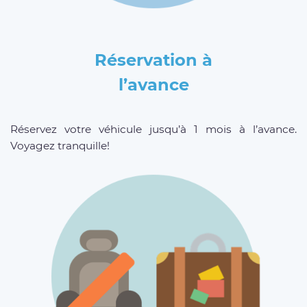
Réservation à
l’avance
Réservez votre véhicule jusqu’à 1 mois à l’avance.
Voyagez tranquille!