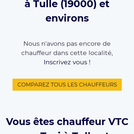
à Tulle (19000) et
environs
Nous n'avons pas encore de
chauffeur dans cette localité,
Inscrivez vous !
COMPAREZ TOUS LES CHAUFFEURS
Vous êtes chauffeur VTC