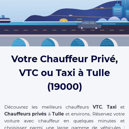
Votre Chauffeur Privé,
VTC ou Taxi à Tulle
(19000)
Découvrez les meilleurs chauffeurs
VTC
,
Taxi
et
Chauffeurs privés
à
Tulle
et environs. Réservez votre
voiture avec chauffeur en quelques minutes et
choisissez parmi une large gamme de véhicules :