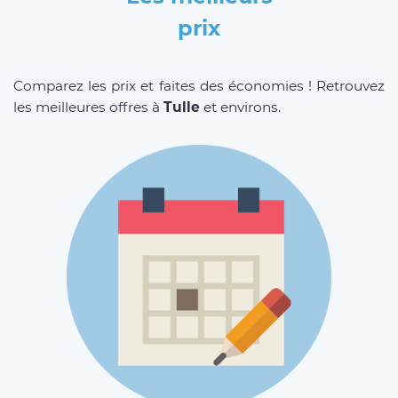
prix
Comparez les prix et faites des économies ! Retrouvez
les meilleures offres à
Tulle
et environs.