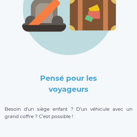
Pensé pour les
voyageurs
Besoin d’un siège enfant ? D’un véhicule avec un
grand coffre ? C’est possible !