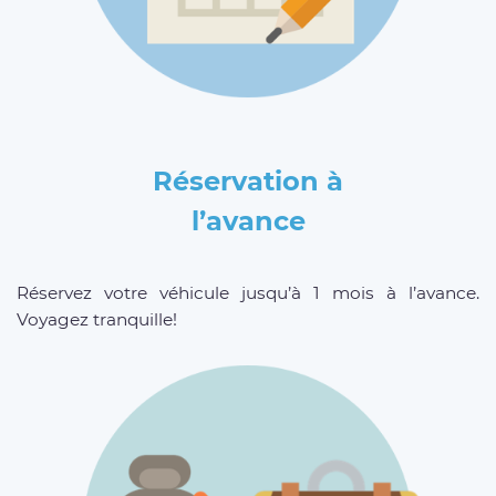
Réservation à
l’avance
Réservez votre véhicule jusqu’à 1 mois à l’avance.
Voyagez tranquille!