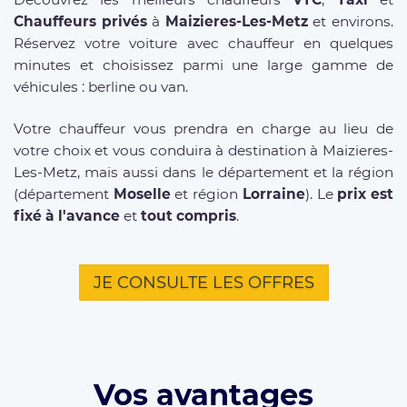
Chauffeurs privés
à
Maizieres-Les-Metz
et environs.
Réservez votre voiture avec chauffeur en quelques
minutes et choisissez parmi une large gamme de
véhicules : berline ou van.
Votre chauffeur vous prendra en charge au lieu de
votre choix et vous conduira à destination à Maizieres-
Les-Metz, mais aussi dans le département et la région
(département
Moselle
et région
Lorraine
). Le
prix est
fixé à l'avance
et
tout compris
.
JE CONSULTE LES OFFRES
Vos avantages