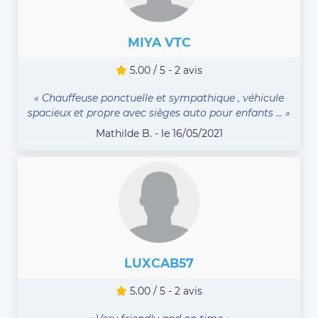
MIYA VTC
5.00 / 5 - 2 avis
« Chauffeuse ponctuelle et sympathique , véhicule
spacieux et propre avec sièges auto pour enfants ... »
Mathilde B. - le 16/05/2021
LUXCAB57
5.00 / 5 - 2 avis