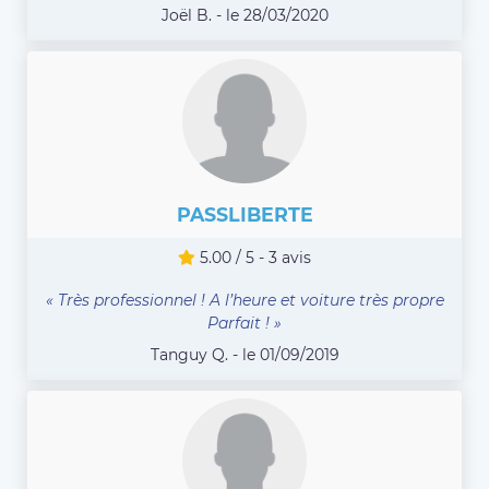
Joël B. - le 28/03/2020
PASSLIBERTE
5.00 / 5 - 3 avis
« Très professionnel ! A l’heure et voiture très propre
Parfait ! »
Tanguy Q. - le 01/09/2019