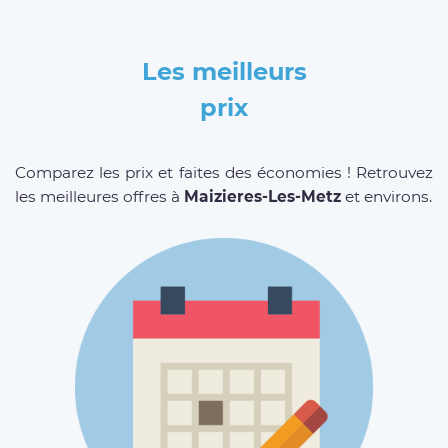
Les meilleurs
prix
Comparez les prix et faites des économies ! Retrouvez
les meilleures offres à
Maizieres-Les-Metz
et environs.