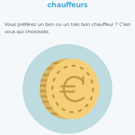
chauffeurs
Vous préférez un bon ou un très bon chauffeur ? C’est
vous qui choisissez.