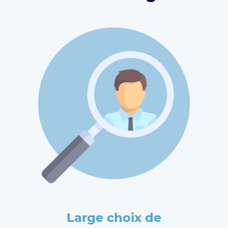
Large choix de