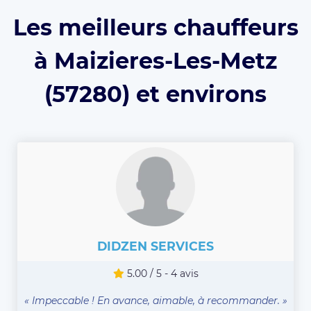
Les meilleurs chauffeurs
à Maizieres-Les-Metz
(57280) et environs
DIDZEN SERVICES
5.00 / 5 - 4 avis
« Impeccable ! En avance, aimable, à recommander. »