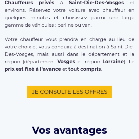
Chauffeurs privés
à
Saint-Die-Des-Vosges
et
environs. Réservez votre voiture avec chauffeur en
quelques minutes et choisissez parmi une large
gamme de véhicules : berline ou van.
Votre chauffeur vous prendra en charge au lieu de
votre choix et vous conduira à destination à Saint-Die-
Des-Vosges, mais aussi dans le département et la
région (département
Vosges
et région
Lorraine
). Le
prix est fixé à l'avance
et
tout compris
.
JE CONSULTE LES OFFRES
Vos avantages