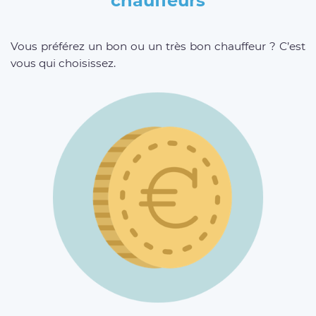
chauffeurs
Vous préférez un bon ou un très bon chauffeur ? C’est
vous qui choisissez.