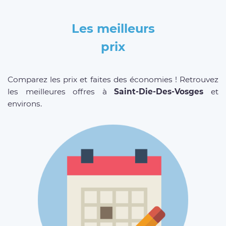
Les meilleurs
prix
Comparez les prix et faites des économies ! Retrouvez
les meilleures offres à
Saint-Die-Des-Vosges
et
environs.