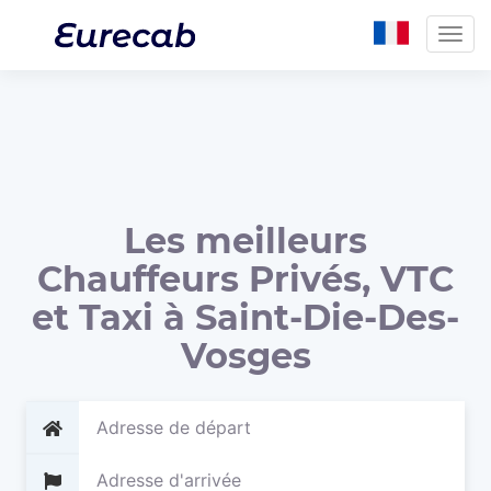
Togg
navig
Les meilleurs
Chauffeurs Privés, VTC
et Taxi à Saint-Die-Des-
Vosges