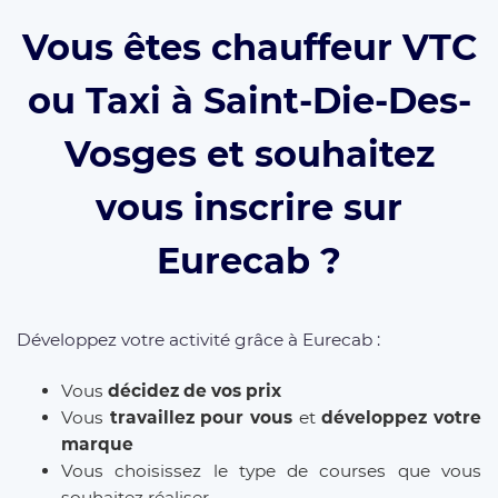
Vous êtes chauffeur VTC
ou Taxi à Saint-Die-Des-
Vosges et souhaitez
vous inscrire sur
Eurecab ?
Développez votre activité grâce à Eurecab :
Vous
décidez de vos prix
Vous
travaillez pour vous
et
développez votre
marque
Vous choisissez le type de courses que vous
souhaitez réaliser