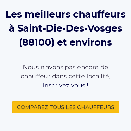
Les meilleurs chauffeurs
à Saint-Die-Des-Vosges
(88100) et environs
Nous n'avons pas encore de
chauffeur dans cette localité,
Inscrivez vous !
COMPAREZ TOUS LES CHAUFFEURS