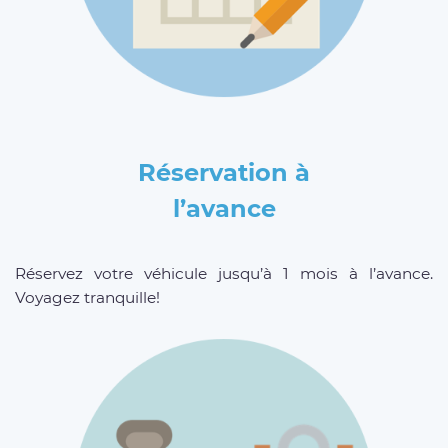
Réservation à
l’avance
Réservez votre véhicule jusqu’à 1 mois à l’avance.
Voyagez tranquille!