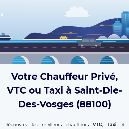
Votre Chauffeur Privé,
VTC ou Taxi à Saint-Die-
Des-Vosges (88100)
Découvrez les meilleurs chauffeurs
VTC
,
Taxi
et