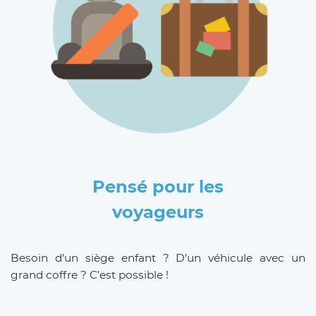
Pensé pour les
voyageurs
Besoin d’un siège enfant ? D’un véhicule avec un
grand coffre ? C’est possible !