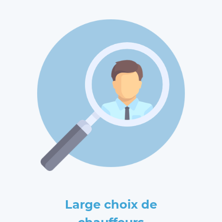
Large choix de