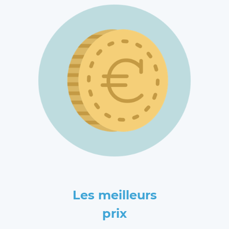
Les meilleurs
prix