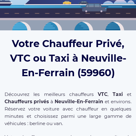
Votre Chauffeur Privé,
VTC ou Taxi à Neuville-
En-Ferrain (59960)
Découvrez les meilleurs chauffeurs
VTC
,
Taxi
et
Chauffeurs privés
à
Neuville-En-Ferrain
et environs.
Réservez votre voiture avec chauffeur en quelques
minutes et choisissez parmi une large gamme de
véhicules : berline ou van.