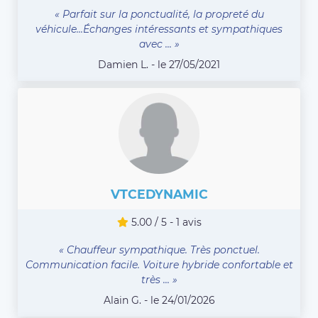
« Parfait sur la ponctualité, la propreté du
véhicule...Échanges intéressants et sympathiques
avec ... »
Damien L. - le 27/05/2021
VTCEDYNAMIC
5.00 / 5 - 1 avis
« Chauffeur sympathique. Très ponctuel.
Communication facile. Voiture hybride confortable et
très ... »
Alain G. - le 24/01/2026