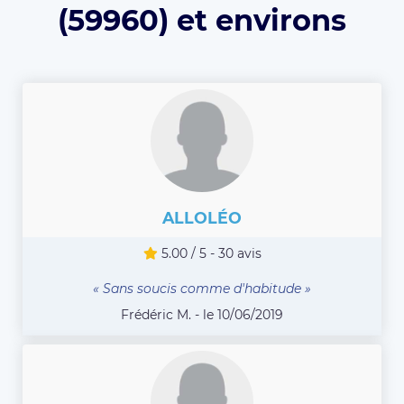
(59960) et environs
ALLOLÉO
5.00 / 5 - 30 avis
« Sans soucis comme d'habitude »
Frédéric M. - le 10/06/2019