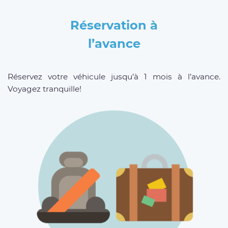
Réservation à
l’avance
Réservez votre véhicule jusqu’à 1 mois à l’avance.
Voyagez tranquille!