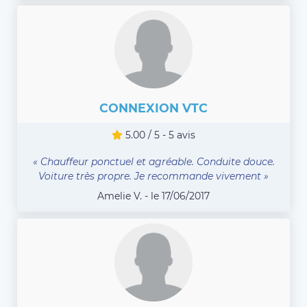
CONNEXION VTC
5.00 / 5 - 5 avis
« Chauffeur ponctuel et agréable. Conduite douce.
Voiture très propre. Je recommande vivement »
Amelie V. - le 17/06/2017