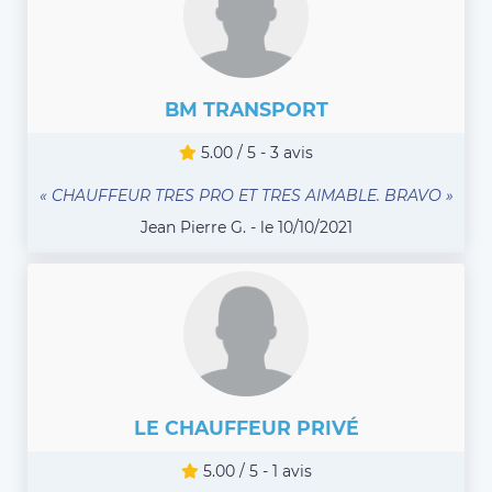
BM TRANSPORT
5.00 / 5 - 3 avis
« CHAUFFEUR TRES PRO ET TRES AIMABLE. BRAVO »
Jean Pierre G. - le 10/10/2021
LE CHAUFFEUR PRIVÉ
5.00 / 5 - 1 avis