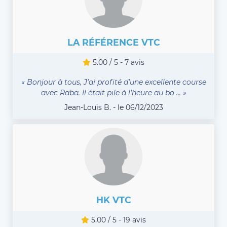
LA RÉFÉRENCE VTC
5.00 / 5 - 7 avis
« Bonjour à tous, J'ai profité d'une excellente course
avec Raba. Il était pile à l'heure au bo ... »
Jean-Louis B. - le 06/12/2023
HK VTC
5.00 / 5 - 19 avis