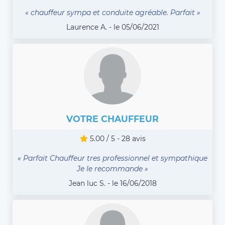
« chauffeur sympa et conduite agréable. Parfait »
Laurence A. - le 05/06/2021
VOTRE CHAUFFEUR
5.00 / 5 - 28 avis
« Parfait Chauffeur tres professionnel et sympathique
Je le recommande »
Jean luc S. - le 16/06/2018