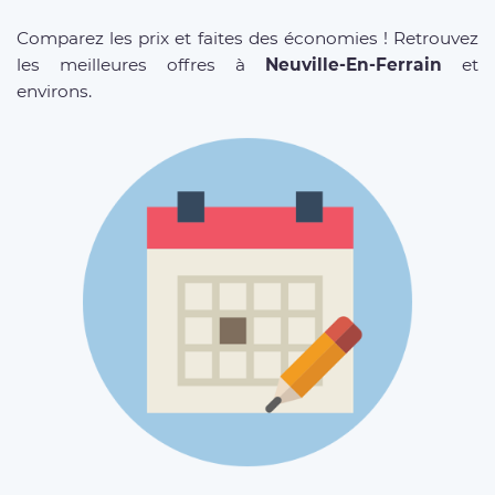
Comparez les prix et faites des économies ! Retrouvez
les meilleures offres à
Neuville-En-Ferrain
et
environs.