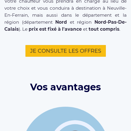
Votre chauffeur vous prendra en charge au lieu de
votre choix et vous conduira à destination à Neuville-
En-Ferrain, mais aussi dans le département et la
région (département
Nord
et région
Nord-Pas-De-
Calais
). Le
prix est fixé à l'avance
et
tout compris
.
JE CONSULTE LES OFFRES
Vos avantages