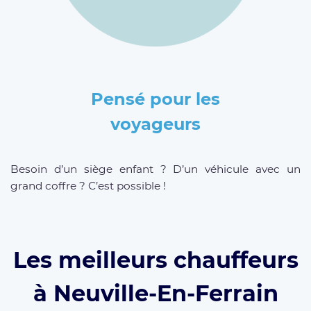
Pensé pour les
voyageurs
Besoin d’un siège enfant ? D’un véhicule avec un
grand coffre ? C’est possible !
Les meilleurs chauffeurs
à Neuville-En-Ferrain