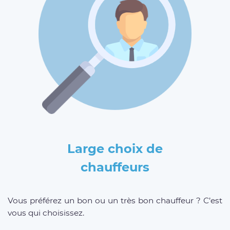
Large choix de
chauffeurs
Vous préférez un bon ou un très bon chauffeur ? C’est
vous qui choisissez.