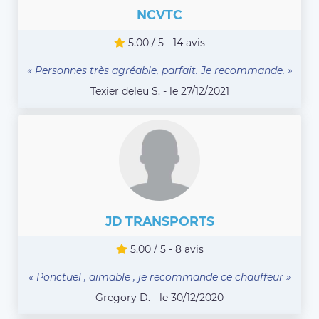
NCVTC
5.00 / 5 - 14 avis
« Personnes très agréable, parfait. Je recommande. »
Texier deleu S. - le 27/12/2021
JD TRANSPORTS
5.00 / 5 - 8 avis
« Ponctuel , aimable , je recommande ce chauffeur »
Gregory D. - le 30/12/2020