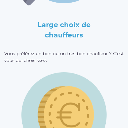
Large choix de
chauffeurs
Vous préférez un bon ou un très bon chauffeur ? C’est
vous qui choisissez.