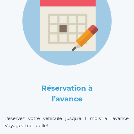
Réservation à
l’avance
Réservez votre véhicule jusqu’à 1 mois à l’avance.
Voyagez tranquille!