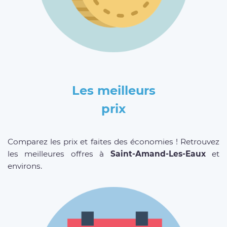
Les meilleurs
prix
Comparez les prix et faites des économies ! Retrouvez
les meilleures offres à
Saint-Amand-Les-Eaux
et
environs.