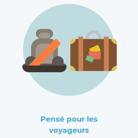
Pensé pour les
voyageurs