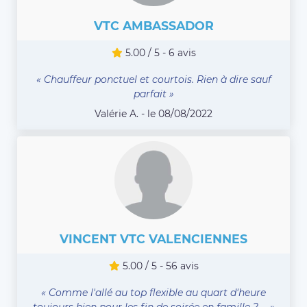
VTC AMBASSADOR
5.00 / 5 - 6 avis
« Chauffeur ponctuel et courtois. Rien à dire sauf
parfait »
Valérie A. - le 08/08/2022
VINCENT VTC VALENCIENNES
5.00 / 5 - 56 avis
« Comme l'allé au top flexible au quart d'heure