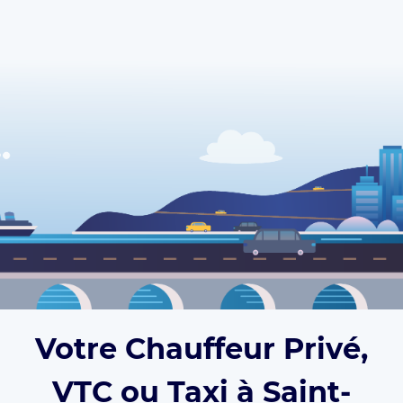
Votre Chauffeur Privé,
VTC ou Taxi à Saint-