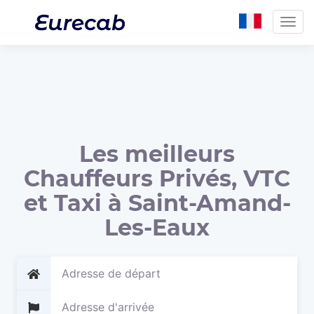
Togg
navig
Les meilleurs
Chauffeurs Privés, VTC
et Taxi à Saint-Amand-
Les-Eaux