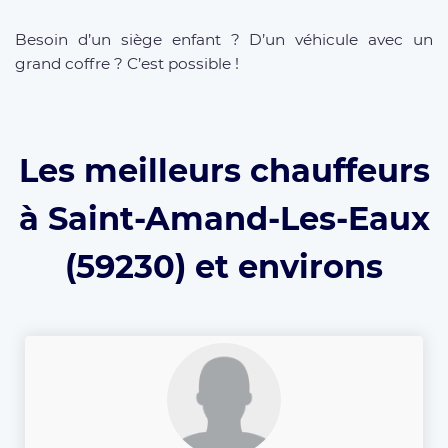
Besoin d’un siège enfant ? D’un véhicule avec un
grand coffre ? C’est possible !
Les meilleurs chauffeurs
à Saint-Amand-Les-Eaux
(59230) et environs