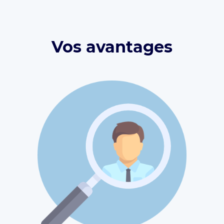
Vos avantages