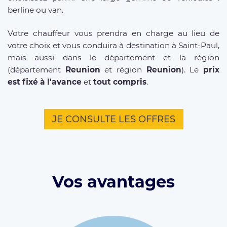
berline ou van.
Votre chauffeur vous prendra en charge au lieu de
votre choix et vous conduira à destination à Saint-Paul,
mais aussi dans le département et la région
(département
Reunion
et région
Reunion
). Le
prix
est fixé à l'avance
et
tout compris
.
JE CONSULTE LES OFFRES
Vos avantages