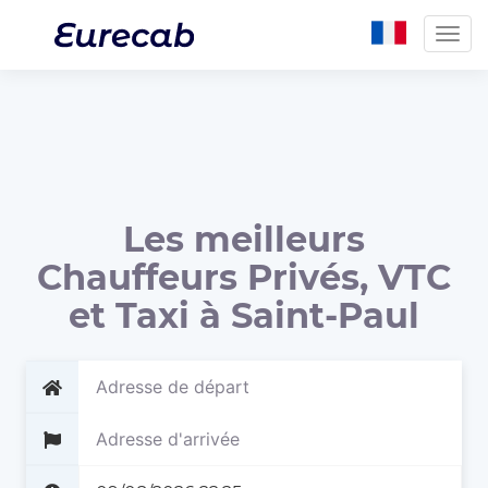
Togg
navig
Les meilleurs
Chauffeurs Privés, VTC
et Taxi à Saint-Paul