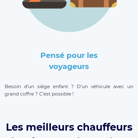
Pensé pour les
voyageurs
Besoin d’un siège enfant ? D’un véhicule avec un
grand coffre ? C’est possible !
Les meilleurs chauffeurs