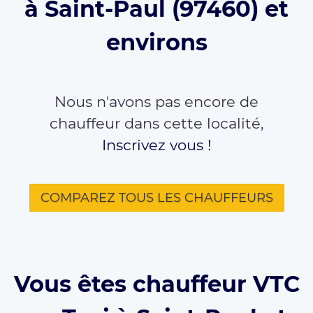
à Saint-Paul (97460) et
environs
Nous n'avons pas encore de
chauffeur dans cette localité,
Inscrivez vous !
COMPAREZ TOUS LES CHAUFFEURS
Vous êtes chauffeur VTC