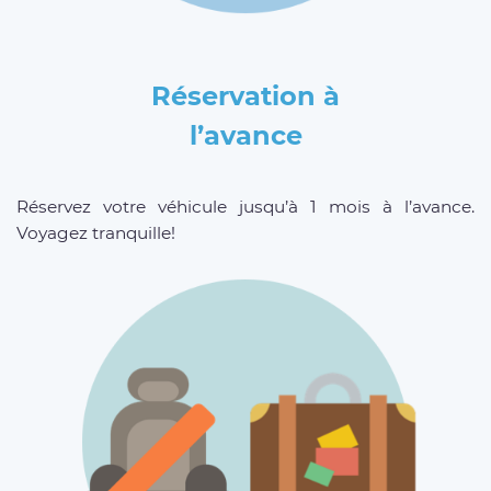
Réservation à
l’avance
Réservez votre véhicule jusqu’à 1 mois à l’avance.
Voyagez tranquille!