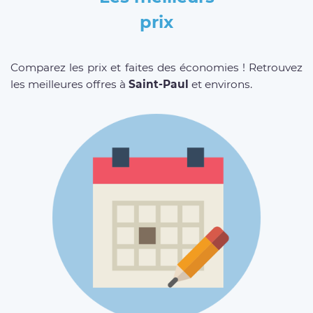
prix
Comparez les prix et faites des économies ! Retrouvez
les meilleures offres à
Saint-Paul
et environs.