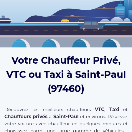
Votre Chauffeur Privé,
VTC ou Taxi à Saint-Paul
(97460)
Découvrez les meilleurs chauffeurs
VTC
,
Taxi
et
Chauffeurs privés
à
Saint-Paul
et environs. Réservez
votre voiture avec chauffeur en quelques minutes et
choisissez parmi une large gamme de véhicules :