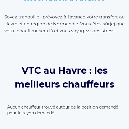
Soyez tranquille : prévoyez à l'avance votre transfert au
Havre et en région de Normandie. Vous êtes sûr(e) que
votre chauffeur sera là et vous voyagez sans stress.
VTC au Havre : les
meilleurs chauffeurs
Aucun chauffeur trouvé autour de la position demandé
pour le rayon demandé