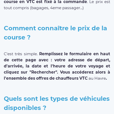
course en VTC est fixé à la commande
. Le prix est
tout compris (bagages, 4eme passager...)
Comment connaître le prix de la
course ?
C'est très simple.
Remplissez le formulaire en haut
de cette page avec : votre adresse de départ,
d'arrivée, la date et l'heure de votre voyage et
cliquez sur "Rechercher". Vous accéderez alors à
l'ensemble des offres de chauffeurs VTC
au Havre
.
Quels sont les types de véhicules
disponibles ?