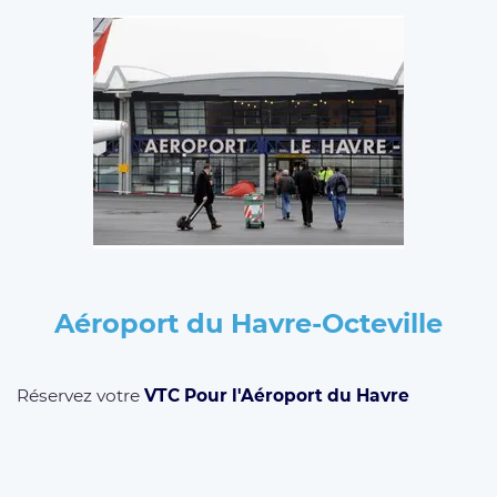
Aéroport du Havre-Octeville
Réservez votre
VTC Pour l'Aéroport du Havre