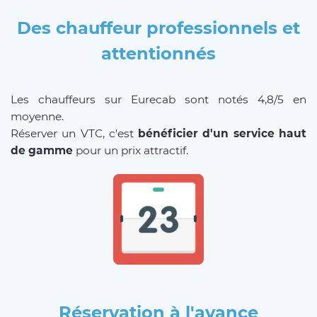
Des chauffeur professionnels et
attentionnés
Les chauffeurs sur Eurecab sont notés 4,8/5 en
moyenne.
Réserver un VTC, c'est
bénéficier d'un service haut
de gamme
pour un prix attractif.
Réservation à l'avance