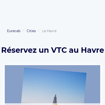
Eurecab
Cities
Le Havre
Réservez un VTC au Havre