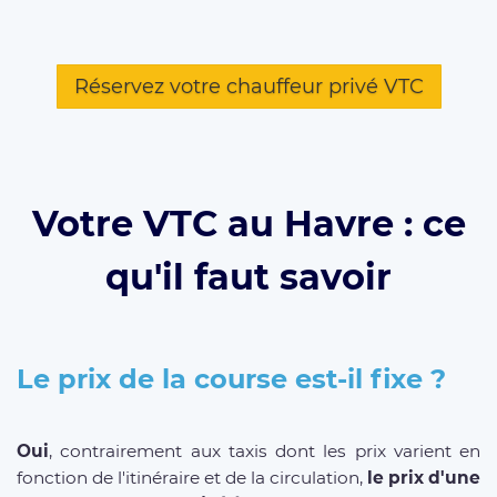
Réservez votre chauffeur privé VTC
Votre VTC au Havre : ce
qu'il faut savoir
Le prix de la course est-il fixe ?
Oui
, contrairement aux taxis dont les prix varient en
fonction de l'itinéraire et de la circulation,
le prix d'une