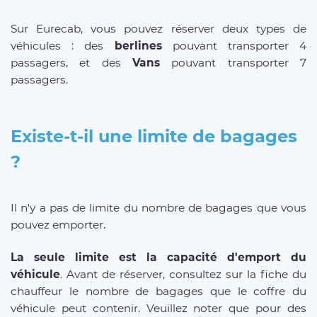
Sur Eurecab, vous pouvez réserver deux types de
véhicules : des
berlines
pouvant transporter 4
passagers, et des
Vans
pouvant transporter 7
passagers.
Existe-t-il une limite de bagages
?
Il n'y a pas de limite du nombre de bagages que vous
pouvez emporter.
La seule limite est la capacité d'emport du
véhicule
. Avant de réserver, consultez sur la fiche du
chauffeur le nombre de bagages que le coffre du
véhicule peut contenir. Veuillez noter que pour des