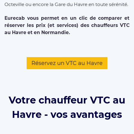
Octeville ou encore la Gare du Havre en toute sérénité.
Eurecab vous permet en un clic de comparer et
réserver les prix (et services) des chauffeurs VTC
au Havre et en Normandie.
Réservez un VTC au Havre
Votre chauffeur VTC au
Havre - vos avantages