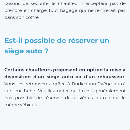
raisons de sécurité, le chauffeur n'acceptera pas de
prendre en charge tout bagage qui ne rentrerait pas
dans son coffre.
Est-il possible de réserver un
siège auto ?
Certains chauffeurs proposent en option la mise à
disposition d'un siège auto ou d'un réhausseur.
Vous les retrouverez grâce à l'indication "siège auto"
sur leur fiche. Veuillez noter qu'il n'est généralement
pas possible de réserver deux sièges auto pour le
même véhicule.