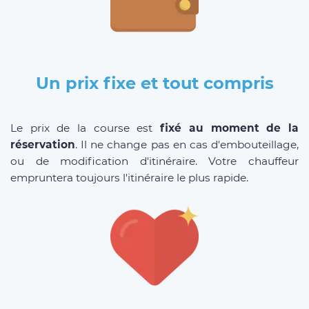
Un prix fixe et tout compris
Le prix de la course est
fixé au moment de la
réservation
. Il ne change pas en cas d'embouteillage,
ou de modification d'itinéraire. Votre chauffeur
empruntera toujours l'itinéraire le plus rapide.