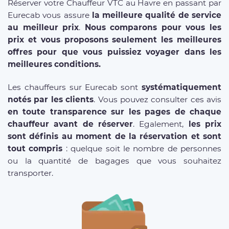
Réserver votre Chauffeur VTC au Havre en passant par
Eurecab vous assure
la meilleure qualité de service
au meilleur prix
.
Nous comparons pour vous les
prix et vous proposons seulement les meilleures
offres pour que vous puissiez voyager dans les
meilleures conditions.
Les chauffeurs sur Eurecab sont
systématiquement
notés par les clients
. Vous pouvez consulter ces avis
en toute transparence sur les pages de chaque
chauffeur avant de réserver
. Egalement,
les prix
sont définis au moment de la réservation et sont
tout compris
: quelque soit le nombre de personnes
ou la quantité de bagages que vous souhaitez
transporter.