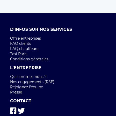
D'INFOS SUR NOS SERVICES
Offre entreprises
FAQ clients
FAQ chauffeurs
Taxi Paris
Conditions générales
L'ENTREPRISE
Qui sommes-nous ?
Nos engagements (RSE)
Rejoignez l'équipe
Presse
CONTACT