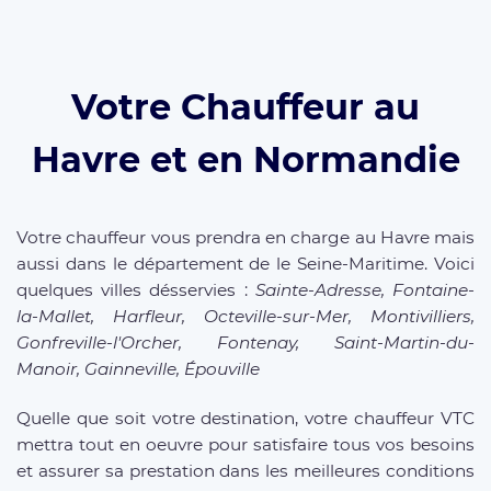
Votre Chauffeur au
Havre et en Normandie
Votre chauffeur vous prendra en charge au Havre mais
aussi dans le département de le Seine-Maritime. Voici
quelques villes désservies :
Sainte-Adresse, Fontaine-
la-Mallet, Harfleur, Octeville-sur-Mer, Montivilliers,
Gonfreville-l'Orcher, Fontenay, Saint-Martin-du-
Manoir, Gainneville, Épouville
Quelle que soit votre destination, votre chauffeur VTC
mettra tout en oeuvre pour satisfaire tous vos besoins
et assurer sa prestation dans les meilleures conditions