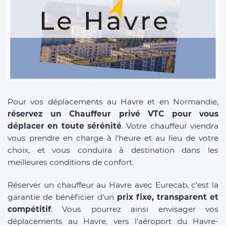
Pour vos déplacements au Havre et en Normandie,
réservez un Chauffeur privé VTC pour vous
déplacer en toute sérénité
. Votre chauffeur viendra
vous prendre en charge à l'heure et au lieu de votre
choix, et vous conduira à destination dans les
meilleures conditions de confort.
Réserver un chauffeur au Havre avec Eurecab, c'est la
garantie de bénéficier d'un
prix fixe, transparent et
compétitif
. Vous pourrez ainsi envisager vos
déplacements au Havre, vers l'aéroport du Havre-