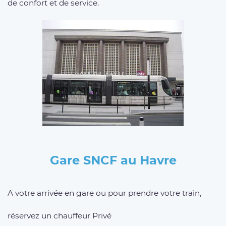
de confort et de service.
Gare SNCF au Havre
A votre arrivée en gare ou pour prendre votre train,
réservez un chauffeur Privé