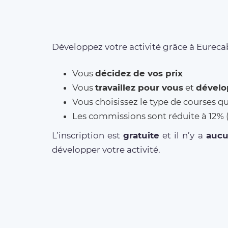
Développez votre activité grâce à Eurecab
Vous
décidez de vos prix
Vous
travaillez pour vous
et
dévelo
Vous choisissez le type de courses q
Les commissions sont réduite à 12
L’inscription est
gratuite
et il n’y a
auc
développer votre activité.