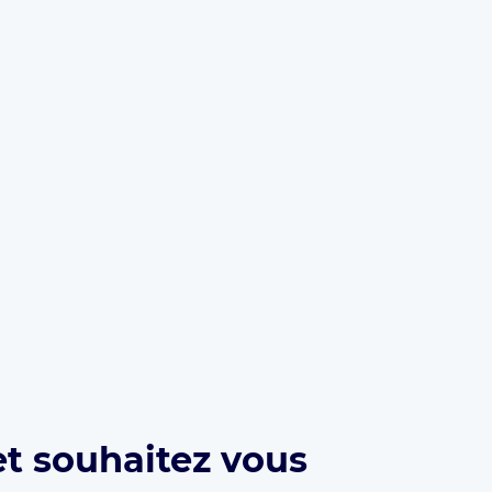
et souhaitez vous