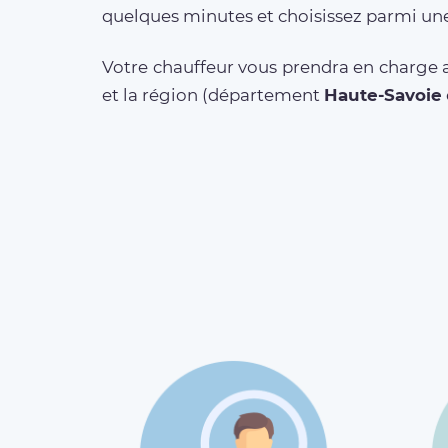
quelques minutes et choisissez parmi une
Votre chauffeur vous prendra en charge a
et la région (département
Haute-Savoie