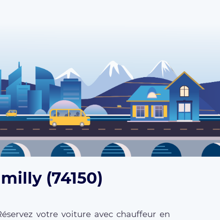
milly (74150)
Réservez votre voiture avec chauffeur en