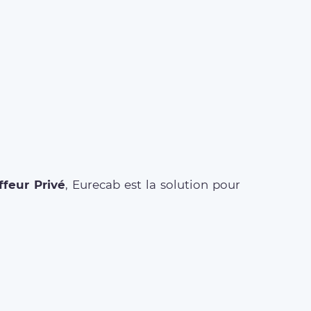
feur Privé
, Eurecab est la solution pour