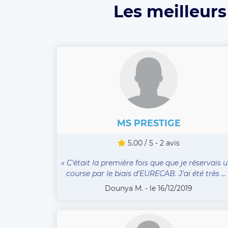
Les meilleurs
MS PRESTIGE
5.00 / 5 - 2 avis
« C'était la première fois que que je réservais 
course par le biais d'EURECAB. J'ai été très ... 
Dounya M. - le 16/12/2019