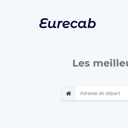
Les meille