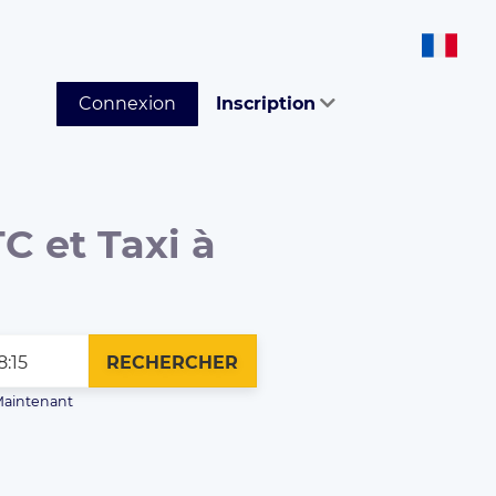
Connexion
Inscription
C et Taxi à
RECHERCHER
aintenant