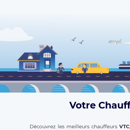
Votre Chauff
Découvrez les meilleurs chauffeurs
VTC