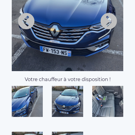
Votre chauffeur à votre disposition !