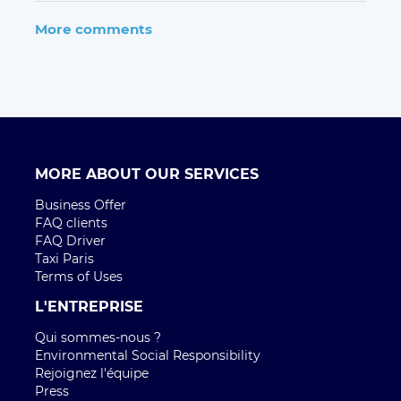
More comments
MORE ABOUT OUR SERVICES
Business Offer
FAQ clients
FAQ Driver
Taxi Paris
Terms of Uses
L'ENTREPRISE
Qui sommes-nous ?
Environmental Social Responsibility
Rejoignez l'équipe
Press