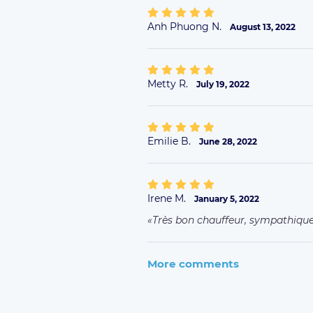
Anh Phuong N.
August 13, 2022
Metty R.
July 19, 2022
Emilie B.
June 28, 2022
Irene M.
January 5, 2022
Très bon chauffeur, sympathique e
More comments