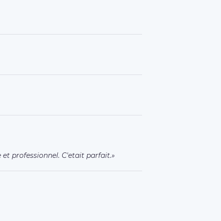
t professionnel. C'etait parfait.