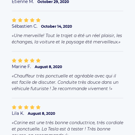
Etienne M.
October 29, 2020
Sébastien C.
October 14, 2020
Une merveille! Tout le trajet a été un réel plaisir, les
échanges, la voiture et le paysage été merveilleux.
Marine F.
August 8, 2020
Chauffeur très ponctuelle et agréable avec qui il
est facile de discuter. Conduite très douce dans un
véhicule futuriste ! Je recommande vivement !
Lila K.
August 8, 2020
Carine est une très bonne conductrice, très cordiale
et ponctuelle. La Tesla est à tester ! Très bonne