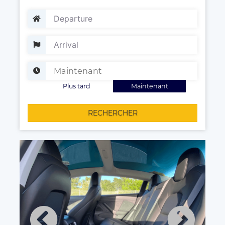
Plus tard
Maintenant
RECHERCHER