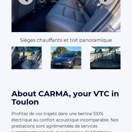
Sièges chauffants et toit panoramique
About CARMA, your VTC in
Toulon
Profitez de vos trajets dans une berline 100%
électrique au confort acoustique incomparable. Nos
prestations sont agrémentées de services