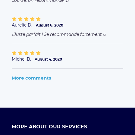
course, on recommande :)
Aurelie D.
August 6, 2020
Juste parfait ! Je recommande fortement !
Michel B.
August 4, 2020
More comments
MORE ABOUT OUR SERVICES