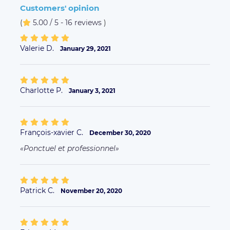
Customers' opinion
(
5.00 / 5 - 16 reviews
)
Valerie D.
January 29, 2021
Charlotte P.
January 3, 2021
François-xavier C.
December 30, 2020
Ponctuel et professionnel
Patrick C.
November 20, 2020