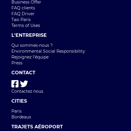
Business Offer
FAQ clients
FAQ Driver
Taxi Paris
Terms of Uses
L'ENTREPRISE
Qui sommes-nous ?
Environmental Social Responsibility
Rejoignez l'équipe
Press
CONTACT
Contactez nous
CITIES
Paris
Bordeaux
TRAJETS AÉROPORT