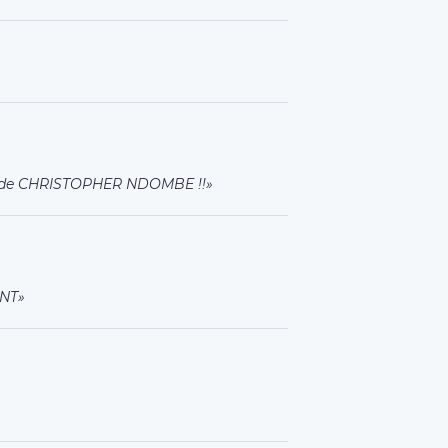
ande CHRISTOPHER NDOMBE !!
NT