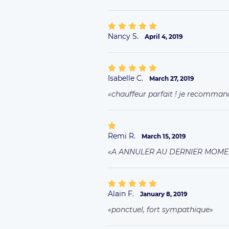
Nancy S.
April 4, 2019
Isabelle C.
March 27, 2019
chauffeur parfait ! je recomm
Remi R.
March 15, 2019
A ANNULER AU DERNIER MOME
Alain F.
January 8, 2019
ponctuel, fort sympathique