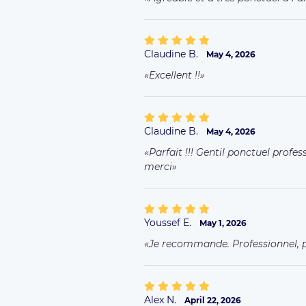
Claudine B.
May 4, 2026
Excellent !!
Claudine B.
May 4, 2026
Parfait !!! Gentil ponctuel prof
merci
Youssef E.
May 1, 2026
Je recommande. Professionnel, 
Alex N.
April 22, 2026