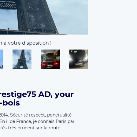
 à votre disposition !
estige75 AD, your
-bois
014. Sécurité respect, ponctualité
En il de France, je connais Paris par
rès très prudent sur la route