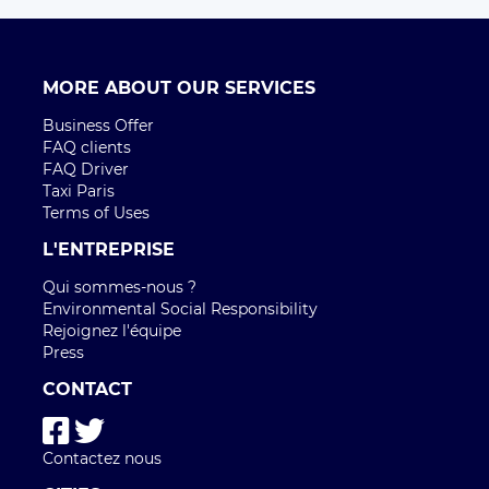
MORE ABOUT OUR SERVICES
Business Offer
FAQ clients
FAQ Driver
Taxi Paris
Terms of Uses
L'ENTREPRISE
Qui sommes-nous ?
Environmental Social Responsibility
Rejoignez l'équipe
Press
CONTACT
Contactez nous