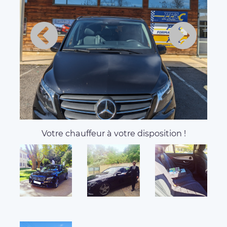
Votre chauffeur à votre disposition !