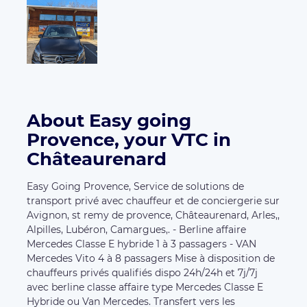
About Easy going
Provence, your VTC in
Châteaurenard
Easy Going Provence, Service de solutions de
transport privé avec chauffeur et de conciergerie sur
Avignon, st remy de provence, Châteaurenard, Arles,,
Alpilles, Lubéron, Camargues,. - Berline affaire
Mercedes Classe E hybride 1 à 3 passagers - VAN
Mercedes Vito 4 à 8 passagers Mise à disposition de
chauffeurs privés qualifiés dispo 24h/24h et 7j/7j
avec berline classe affaire type Mercedes Classe E
Hybride ou Van Mercedes. Transfert vers les