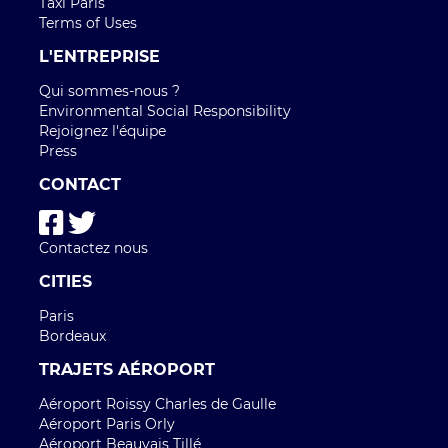
Taxi Paris
Terms of Uses
L'ENTREPRISE
Qui sommes-nous ?
Environmental Social Responsibility
Rejoignez l'équipe
Press
CONTACT
Contactez nous
CITIES
Paris
Bordeaux
TRAJETS AÉROPORT
Aéroport Roissy Charles de Gaulle
Aéroport Paris Orly
Aéroport Beauvais Tillé