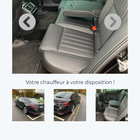
Votre chauffeur à votre disposition !