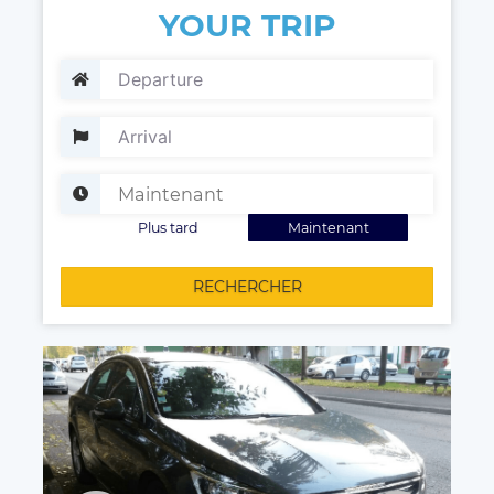
YOUR TRIP
Plus tard
Maintenant
RECHERCHER