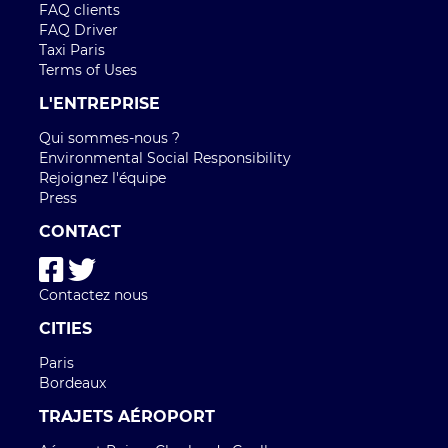
FAQ clients
FAQ Driver
Taxi Paris
Terms of Uses
L'ENTREPRISE
Qui sommes-nous ?
Environmental Social Responsibility
Rejoignez l'équipe
Press
CONTACT
Contactez nous
CITIES
Paris
Bordeaux
TRAJETS AÉROPORT