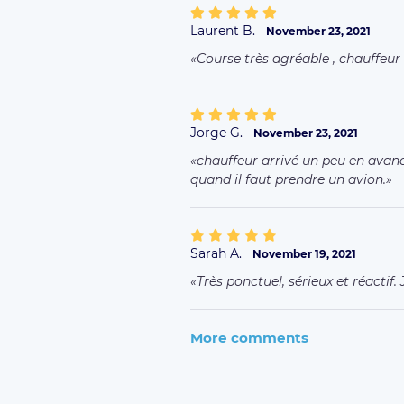
Laurent B.
November 23, 2021
Course très agréable , chauffeur
Jorge G.
November 23, 2021
chauffeur arrivé un peu en avanc
quand il faut prendre un avion.
Sarah A.
November 19, 2021
Très ponctuel, sérieux et réactif
More comments