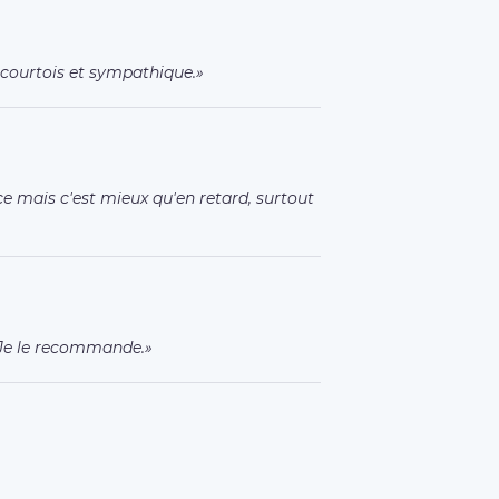
 courtois et sympathique.
e mais c'est mieux qu'en retard, surtout
. Je le recommande.