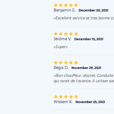
Benjamin G.
December 20, 2021
Excellent service et tres bonne c
Jérôme V.
December 15, 2021
Super
Régis D.
November 29, 2021
Bon chauffeur, discret. Conduite
qui avait de l'avance. A utiliser 
Wissem K.
November 25, 2021