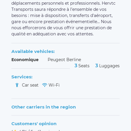
déplacements personnels et professionnels. Hervtc
Transports saura répondre à l’ensemble de vos
besoins : mise à disposition, transferts d'aéroport,
gare ou encore prestation événementielle... Nous
nous efforcerons de vous offrir une prestation de
qualité en adéquation avec vos attentes.
Available vehicles:
Economique
Peugeot Berline
3
3
Seats
Luggages
Services:
Car seat
Wi-Fi
Other carriers in the region
Customers' opinion