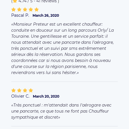
(
4.74 / 5 - 41 reviews
)
Pascal P.
March 26, 2020
Monsieur Preteur est un excellent chauffeur:
conduite en douceur sur un long parcours Orly/ La
Touraine. Une gentillesse et un service parfait: il
nous attendait avec une pancarte dans l'aérogare,
très ponctuel et un suivi par sms extrêmement
sérieux dès la réservation. Nous gardons ses
coordonnées car si nous avons besoin à nouveau
d'une course sur la région parisienne, nous
reviendrons vers lui sans hésiter.
Olivier C.
March 20, 2020
Très ponctuel : m'attendait dans l'aérogare avec
une pancarte, ce que tous ne font pas Chauffeur
sympathique et discret