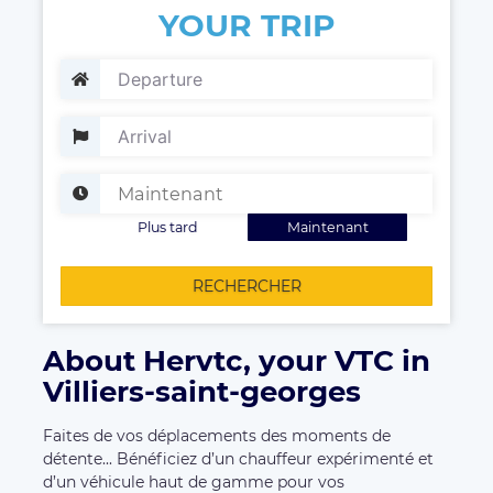
YOUR TRIP
Plus tard
Maintenant
RECHERCHER
About Hervtc, your VTC in
Villiers-saint-georges
Faites de vos déplacements des moments de
détente... Bénéficiez d’un chauffeur expérimenté et
d’un véhicule haut de gamme pour vos