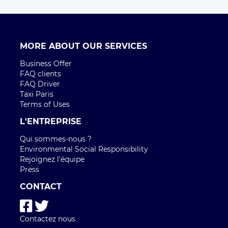
MORE ABOUT OUR SERVICES
Business Offer
FAQ clients
FAQ Driver
Taxi Paris
Terms of Uses
L'ENTREPRISE
Qui sommes-nous ?
Environmental Social Responsibility
Rejoignez l'équipe
Press
CONTACT
Contactez nous