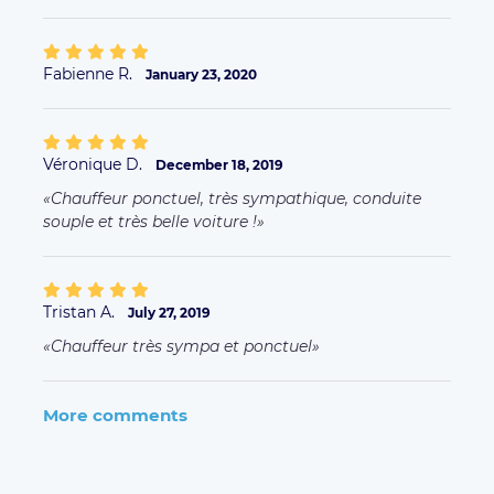
Fabienne R.
January 23, 2020
Véronique D.
December 18, 2019
Chauffeur ponctuel, très sympathique, conduite
souple et très belle voiture !
Tristan A.
July 27, 2019
Chauffeur très sympa et ponctuel
More comments