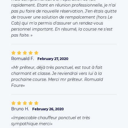
rapidement. Etant en réunion professionnelle, je n'ai
pas pu faire de nouvelle réservation. J'en étais quitte
de trouver une solution de rempalcement (hors Le
Cab) qui m'a permis d'assurer un rendez-vous
personnel important. En résumé, la course ne s'est
pas faite.
Romuald F.
February 27, 2020
Mr prêteur, déjà très ponctuel, est tout à fait
charmant et classe. Je reviendrai vers lui à la
prochaine course. Merci mr prêteur. Romuald
Foure
Bruno H.
February 26, 2020
Impeccable chauffeur ponctuel et très
sympathique merci