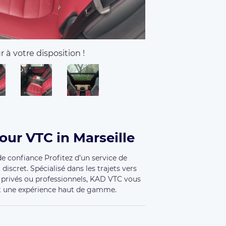
 à votre disposition !
our VTC in Marseille
e confiance Profitez d’un service de
discret. Spécialisé dans les trajets vers
 privés ou professionnels, KAD VTC vous
et une expérience haut de gamme.