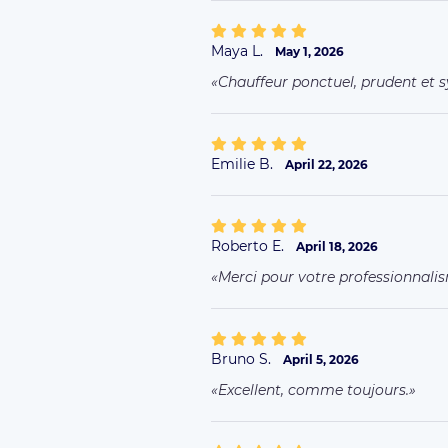
Maya L.
May 1, 2026
Chauffeur ponctuel, prudent et
Emilie B.
April 22, 2026
Roberto E.
April 18, 2026
Merci pour votre professionnali
Bruno S.
April 5, 2026
Excellent, comme toujours.