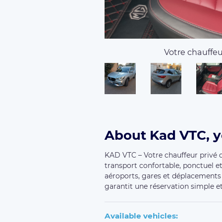
Votre chauffeur
About Kad VTC, y
KAD VTC – Votre chauffeur privé d
transport confortable, ponctuel et 
aéroports, gares et déplacements
garantit une réservation simple 
Available vehicles: