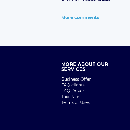
More comments
MORE ABOUT OUR
SERVICES
Business Offer
FAQ clients
FAQ Driver
Taxi Paris
Terms of Uses