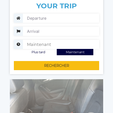
YOUR TRIP
Plus tard
Maintenant
RECHERCHER