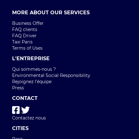
MORE ABOUT OUR SERVICES
Business Offer
FAQ clients
FAQ Driver
Taxi Paris
Terms of Uses
L'ENTREPRISE
Qui sommes-nous ?
Environmental Social Responsibility
Rejoignez l'équipe
Press
CONTACT
Contactez nous
CITIES
Paris