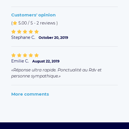
Customers' opinion
(
5.00 / 5 - 2 reviews
)
Stephane C.
October 20, 2019
Emilie C.
August 22, 2019
Réponse ultra rapide. Ponctualité au Rdv et
personne sympathique.
More comments