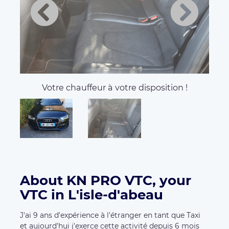
Votre chauffeur à votre disposition !
About KN PRO VTC, your
VTC in L'isle-d'abeau
J'ai 9 ans d'expérience à l'étranger en tant que Taxi
et aujourd'hui j'exerce cette activité depuis 6 mois