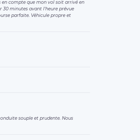
is en compte que mon vol soit arrivé en
r 30 minutes avant l'heure prévue
ourse parfaite. Véhicule propre et
 conduite souple et prudente. Nous