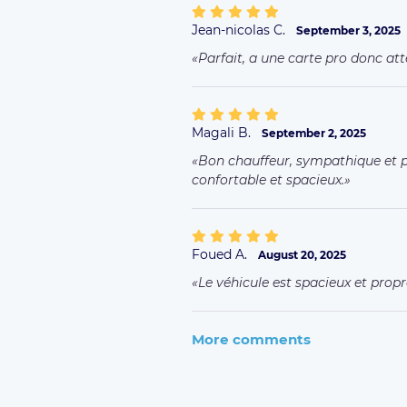
Jean-nicolas C.
September 3, 2025
Parfait, a une carte pro donc at
Magali B.
September 2, 2025
Bon chauffeur, sympathique et p
confortable et spacieux.
Foued A.
August 20, 2025
Le véhicule est spacieux et propr
More comments