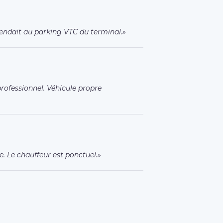
tendait au parking VTC du terminal.
rofessionnel. Véhicule propre
e. Le chauffeur est ponctuel.