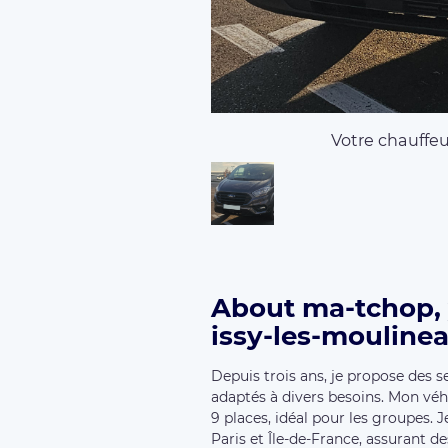
Votre chauffeur
About ma-tchop, 
issy-les-moulinea
Depuis trois ans, je propose des s
adaptés à divers besoins. Mon véh
9 places, idéal pour les groupes. 
Paris et Île-de-France, assurant de