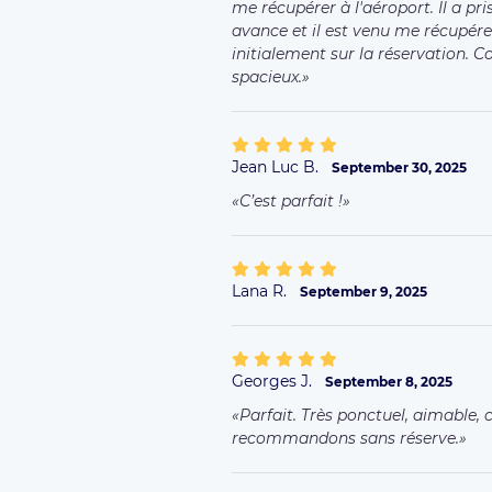
me récupérer à l'aéroport. Il a pr
avance et il est venu me récupére
initialement sur la réservation. C
spacieux.
Jean Luc B.
September 30, 2025
C’est parfait !
Lana R.
September 9, 2025
Georges J.
September 8, 2025
Parfait. Très ponctuel, aimable,
recommandons sans réserve.