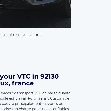
 à votre disposition !
your VTC in 92130
ux, france
ervices de transport VTC de haute qualité,
icule est un van Ford Transit Custom de
Je couvre principalement les zones de
s prises en charge ponctuelles et fiables.