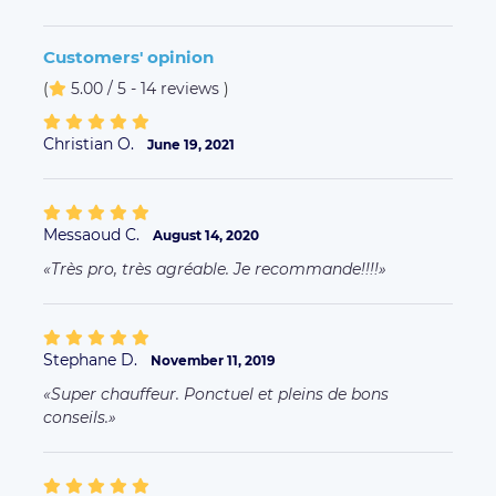
Customers' opinion
(
5.00 / 5 - 14 reviews
)
Christian O.
June 19, 2021
Messaoud C.
August 14, 2020
Très pro, très agréable. Je recommande!!!!
Stephane D.
November 11, 2019
Super chauffeur. Ponctuel et pleins de bons
conseils.