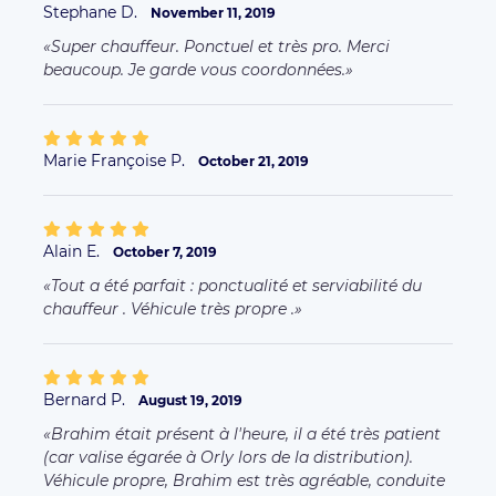
Stephane D.
November 11, 2019
Super chauffeur. Ponctuel et très pro. Merci
beaucoup. Je garde vous coordonnées.
Marie Françoise P.
October 21, 2019
Alain E.
October 7, 2019
Tout a été parfait : ponctualité et serviabilité du
chauffeur . Véhicule très propre .
Bernard P.
August 19, 2019
Brahim était présent à l'heure, il a été très patient
(car valise égarée à Orly lors de la distribution).
Véhicule propre, Brahim est très agréable, conduite