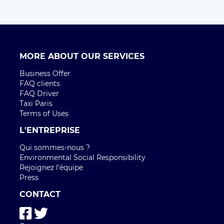
MORE ABOUT OUR SERVICES
Business Offer
FAQ clients
FAQ Driver
Taxi Paris
Terms of Uses
L'ENTREPRISE
Qui sommes-nous ?
Environmental Social Responsibility
Rejoignez l'équipe
Press
CONTACT