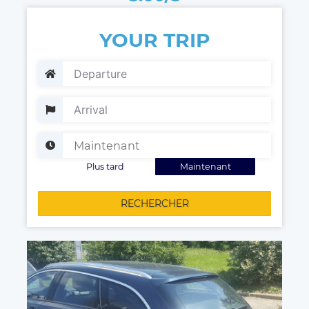
YOUR TRIP
Plus tard
Maintenant
RECHERCHER