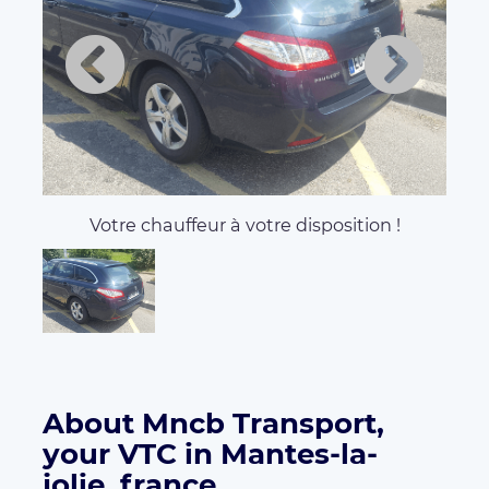
Votre chauffeur à votre disposition !
About Mncb Transport,
your VTC in Mantes-la-
jolie, france