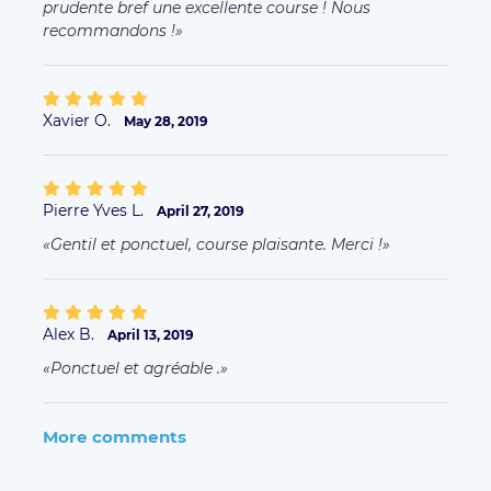
prudente bref une excellente course ! Nous
recommandons !
Xavier O.
May 28, 2019
Pierre Yves L.
April 27, 2019
Gentil et ponctuel, course plaisante. Merci !
Alex B.
April 13, 2019
Ponctuel et agréable .
More comments