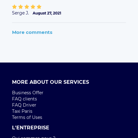
Serge J.
August 27, 2021
More comments
MORE ABOUT OUR SERVICES
Business Offer
FAQ clients
FAQ Driver
Taxi Paris
Terms of Uses
L'ENTREPRISE