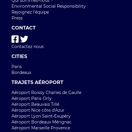
Qui sommes-nous ?
Environmental Social Responsibility
Rejoignez l'équipe
Press
CONTACT
Contactez nous
CITIES
Paris
Bordeaux
TRAJETS AÉROPORT
Aéroport Roissy Charles de Gaulle
Aéroport Paris Orly
Aéroport Beauvais Tillé
Aéroport Nice côte d'Azur
Aéroport Lyon Saint-Exupéry
Aéroport Bordeaux Mérignac
Aéroport Marseille Provence