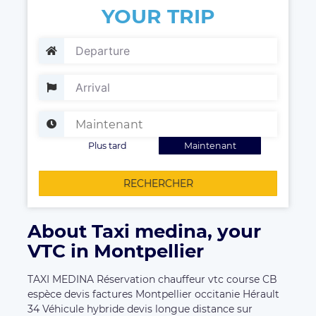
YOUR TRIP
Plus tard
Maintenant
RECHERCHER
About Taxi medina, your
VTC in Montpellier
TAXI MEDINA Réservation chauffeur vtc course CB
espèce devis factures Montpellier occitanie Hérault
34 Véhicule hybride devis longue distance sur