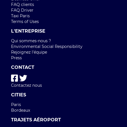
FAQ clients
FAQ Driver
Taxi Paris
Terms of Uses
L'ENTREPRISE
Qui sommes-nous ?
Environmental Social Responsibility
Rejoignez l'équipe
Press
CONTACT
Contactez nous
CITIES
Paris
Bordeaux
TRAJETS AÉROPORT