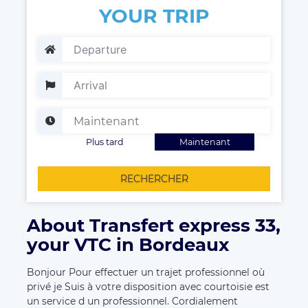
YOUR TRIP
Plus tard
Maintenant
RECHERCHER
About Transfert express 33,
your VTC in Bordeaux
Bonjour Pour effectuer un trajet professionnel où
privé je Suis à votre disposition avec courtoisie est
un service d un professionnel. Cordialement