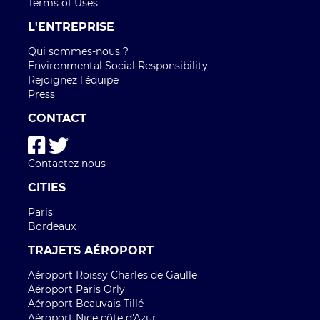
Terms of Uses
L'ENTREPRISE
Qui sommes-nous ?
Environmental Social Responsibility
Rejoignez l'équipe
Press
CONTACT
Contactez nous
CITIES
Paris
Bordeaux
TRAJETS AÉROPORT
Aéroport Roissy Charles de Gaulle
Aéroport Paris Orly
Aéroport Beauvais Tillé
Aéroport Nice côte d'Azur