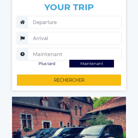
YOUR TRIP
Plus tard
Maintenant
RECHERCHER