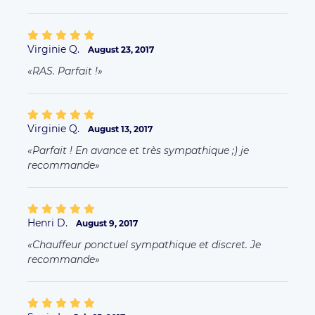
Virginie Q.
August 23, 2017
RAS. Parfait !
Virginie Q.
August 13, 2017
Parfait ! En avance et très sympathique ;) je
recommande
Henri D.
August 9, 2017
Chauffeur ponctuel sympathique et discret. Je
recommande