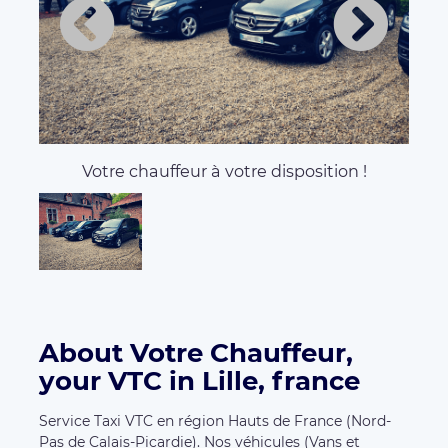
Votre chauffeur à votre disposition !
About Votre Chauffeur,
your VTC in Lille, france
Service Taxi VTC en région Hauts de France (Nord-
Pas de Calais-Picardie). Nos véhicules (Vans et