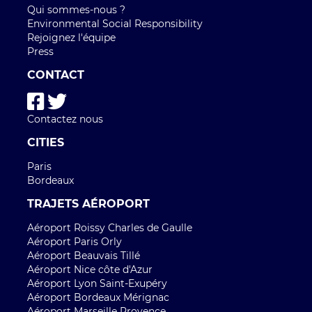
Qui sommes-nous ?
Environmental Social Responsibility
Rejoignez l'équipe
Press
CONTACT
Contactez nous
CITIES
Paris
Bordeaux
TRAJETS AÉROPORT
Aéroport Roissy Charles de Gaulle
Aéroport Paris Orly
Aéroport Beauvais Tillé
Aéroport Nice côte d'Azur
Aéroport Lyon Saint-Exupéry
Aéroport Bordeaux Mérignac
Aéroport Marseille Provence