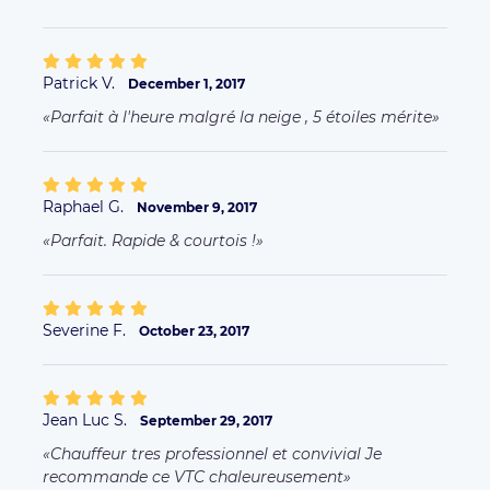
Patrick V.
December 1, 2017
Parfait à l'heure malgré la neige , 5 étoiles mérite
Raphael G.
November 9, 2017
Parfait. Rapide & courtois !
Severine F.
October 23, 2017
Jean Luc S.
September 29, 2017
Chauffeur tres professionnel et convivial Je
recommande ce VTC chaleureusement