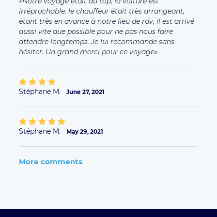
Notre voyage était au top, la voiture est
irréprochable, le chauffeur était très arrangeant,
étant très en avance à notre lieu de rdv, il est arrivé
aussi vite que possible pour ne pas nous faire
attendre longtemps. Je lui recommande sans
hésiter. Un grand merci pour ce voyage
Stéphane M.
June 27, 2021
Stéphane M.
May 29, 2021
More comments