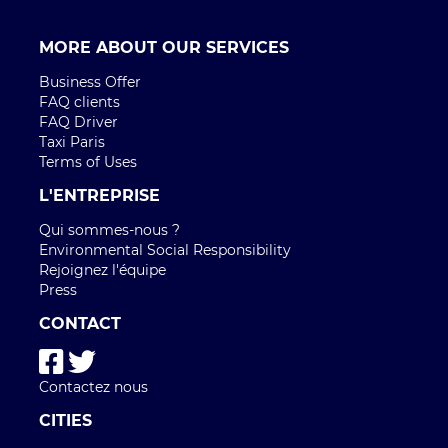
MORE ABOUT OUR SERVICES
Business Offer
FAQ clients
FAQ Driver
Taxi Paris
Terms of Uses
L'ENTREPRISE
Qui sommes-nous ?
Environmental Social Responsibility
Rejoignez l'équipe
Press
CONTACT
Contactez nous
CITIES