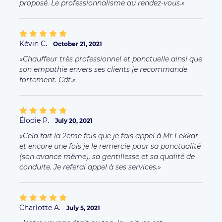
proposé. Le professionnalisme au rendez-vous.
Kévin C.
October 21, 2021
Chauffeur très professionnel et ponctuelle ainsi que
son empathie envers ses clients je recommande
fortement. Cdt.
Élodie P.
July 20, 2021
Cela fait la 2eme fois que je fais appel à Mr Fekkar
et encore une fois je le remercie pour sa ponctualité
(son avance même), sa gentillesse et sa qualité de
conduite. Je referai appel à ses services.
Charlotte A.
July 5, 2021