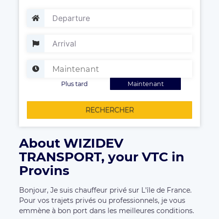
Plus tard
Maintenant
RECHERCHER
About WIZIDEV
TRANSPORT, your VTC in
Provins
Bonjour, Je suis chauffeur privé sur L'île de France.
Pour vos trajets privés ou professionnels, je vous
emmène à bon port dans les meilleures conditions.