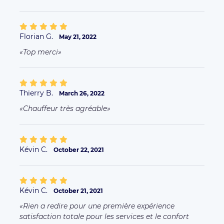
Florian G.
May 21, 2022
Top merci
Thierry B.
March 26, 2022
Chauffeur très agréable
Kévin C.
October 22, 2021
Kévin C.
October 21, 2021
Rien a redire pour une première expérience
satisfaction totale pour les services et le confort