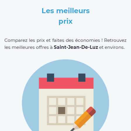
Les meilleurs
prix
Comparez les prix et faites des économies ! Retrouvez
les meilleures offres à
Saint-Jean-De-Luz
et environs.