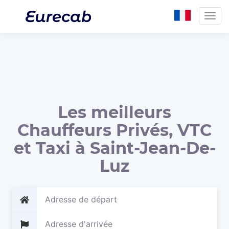
Togg
navig
Les meilleurs
Chauffeurs Privés, VTC
et Taxi à Saint-Jean-De-
Luz