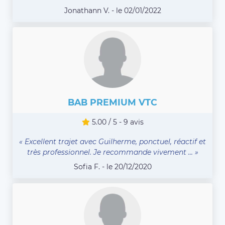
Jonathann V. - le 02/01/2022
BAB PREMIUM VTC
5.00 / 5 - 9 avis
« Excellent trajet avec Guilherme, ponctuel, réactif et
très professionnel. Je recommande vivement ... »
Sofia F. - le 20/12/2020