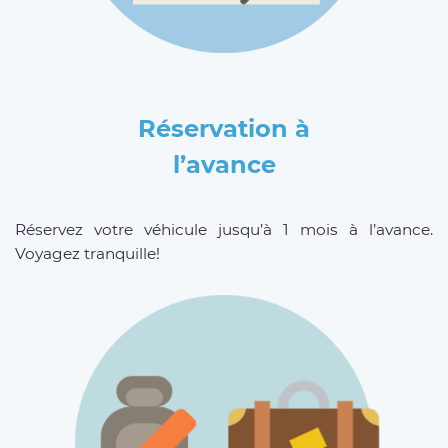
Réservation à
l’avance
Réservez votre véhicule jusqu’à 1 mois à l’avance.
Voyagez tranquille!