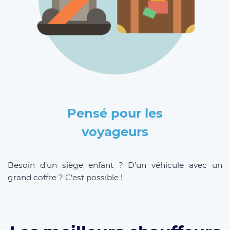
Pensé pour les
voyageurs
Besoin d’un siège enfant ? D’un véhicule avec un
grand coffre ? C’est possible !