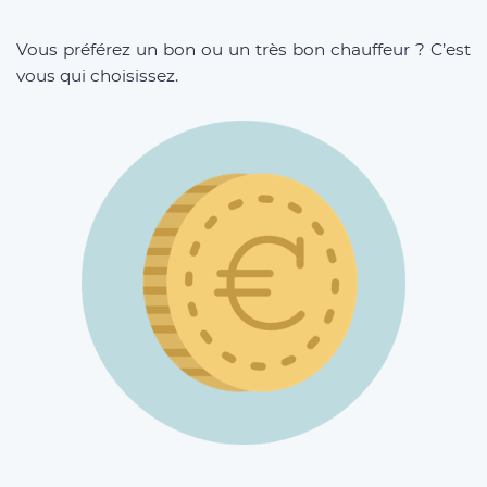
Vous préférez un bon ou un très bon chauffeur ? C’est
vous qui choisissez.