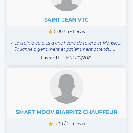
SAINT JEAN VTC
5.00 / 5 - 11 avis
« Le train a eu plus d’une heure de retard et Monsieur
Jouanne a gentiment et patiemment attendu. ... »
Euvrard E. - le 25/07/2022
SMART MOOV BIARRITZ CHAUFFEUR
5.00 / 5 - 6 avis