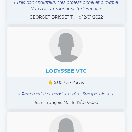
« Très bon chauffeur, très professionnel et aimable.
Nous recommandons fortement. »
GEORGET-BRISSET T. - le 12/01/2022
LODYSSEE VTC
5.00 / 5 - 2 avis
« Ponctualité et conduite sûre. Sympathique »
Jean François M. - le 17/02/2020