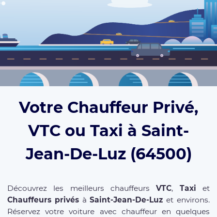
Votre Chauffeur Privé,
VTC ou Taxi à Saint-
Jean-De-Luz (64500)
Découvrez les meilleurs chauffeurs
VTC
,
Taxi
et
Chauffeurs privés
à
Saint-Jean-De-Luz
et environs.
Réservez votre voiture avec chauffeur en quelques