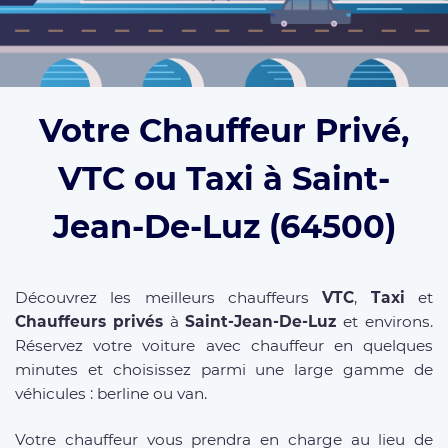
Votre Chauffeur Privé,
VTC ou Taxi à Saint-
Jean-De-Luz (64500)
Découvrez les meilleurs chauffeurs
VTC
,
Taxi
et
Chauffeurs privés
à
Saint-Jean-De-Luz
et environs.
Réservez votre voiture avec chauffeur en quelques
minutes et choisissez parmi une large gamme de
véhicules : berline ou van.
Votre chauffeur vous prendra en charge au lieu de