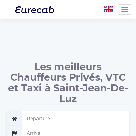
Togg
navig
Les meilleurs
Chauffeurs Privés, VTC
et Taxi à Saint-Jean-De-
Luz