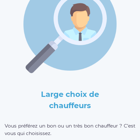
Large choix de
chauffeurs
Vous préférez un bon ou un très bon chauffeur ? C’est
vous qui choisissez.