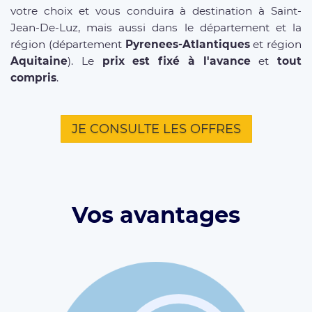
votre choix et vous conduira à destination à Saint-
Jean-De-Luz, mais aussi dans le département et la
région (département
Pyrenees-Atlantiques
et région
Aquitaine
). Le
prix est fixé à l'avance
et
tout
compris
.
JE CONSULTE LES OFFRES
Vos avantages