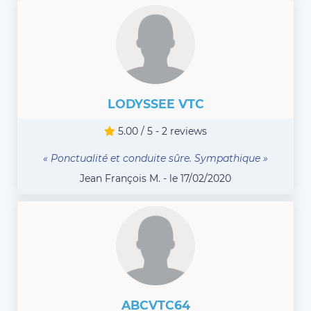
LODYSSEE VTC
5.00 / 5 - 2 reviews
« Ponctualité et conduite sûre. Sympathique »
Jean François M. - le 17/02/2020
ABCVTC64