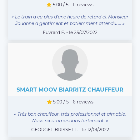
5.00 / 5 - 11 reviews
« Le train a eu plus d’une heure de retard et Monsieur
Jouanne a gentiment et patiemment attendu. ... »
Euvrard E. - le 25/07/2022
SMART MOOV BIARRITZ CHAUFFEUR
5.00 / 5 - 6 reviews
« Très bon chauffeur, très professionnel et aimable.
Nous recommandons fortement. »
GEORGET-BRISSET T. - le 12/01/2022