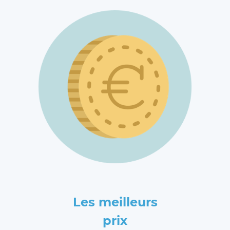
Les meilleurs
prix