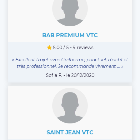
BAB PREMIUM VTC
5.00 / 5 - 9 reviews
« Excellent trajet avec Guilherme, ponctuel, réactif et
très professionnel. Je recommande vivement ... »
Sofia F. - le 20/12/2020
SAINT JEAN VTC