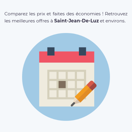
Comparez les prix et faites des économies ! Retrouvez
les meilleures offres à
Saint-Jean-De-Luz
et environs.