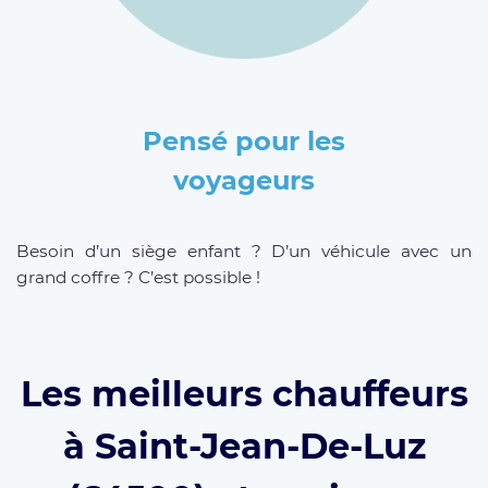
Pensé pour les
voyageurs
Besoin d’un siège enfant ? D’un véhicule avec un
grand coffre ? C’est possible !
Les meilleurs chauffeurs
à Saint-Jean-De-Luz