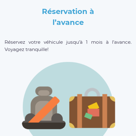
Réservation à
l’avance
Réservez votre véhicule jusqu’à 1 mois à l’avance.
Voyagez tranquille!