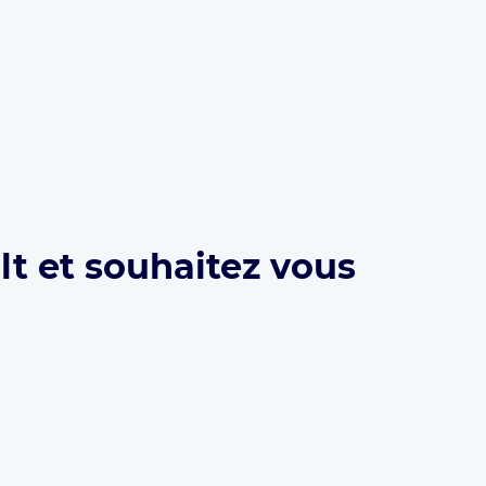
lt et souhaitez vous