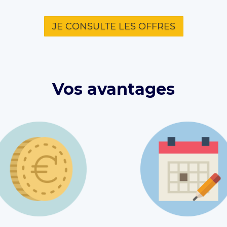
JE CONSULTE LES OFFRES
Vos avantages