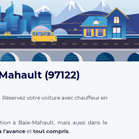
-Mahault (97122)
. Réservez votre voiture avec chauffeur en
tion à Baie-Mahault, mais aussi dans le
à l'avance
et
tout compris
.