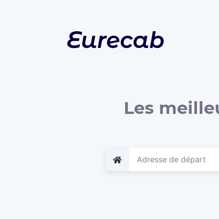
Les meille