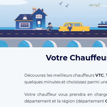
Votre Chauffeur
Découvrez les meilleurs chauffeurs
VTC
,
quelques minutes et choisissez parmi une
Votre chauffeur vous prendra en charge
département et la région (département