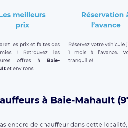
Les meilleurs
Réservation 
prix
l’avance
ez les prix et faites des
Réservez votre véhicule 
mies ! Retrouvez les
1 mois à l’avance. V
leures offres à
Baie-
tranquille!
lt
et environs.
auffeurs à Baie-Mahault (9
as encore de chauffeur dans cette localité