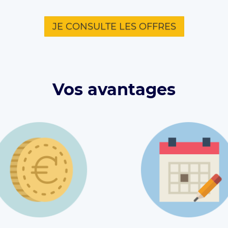
JE CONSULTE LES OFFRES
Vos avantages