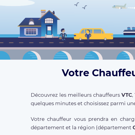
Votre Chauffeu
Découvrez les meilleurs chauffeurs
VTC
,
quelques minutes et choisissez parmi une
Votre chauffeur vous prendra en charge
département et la région (département