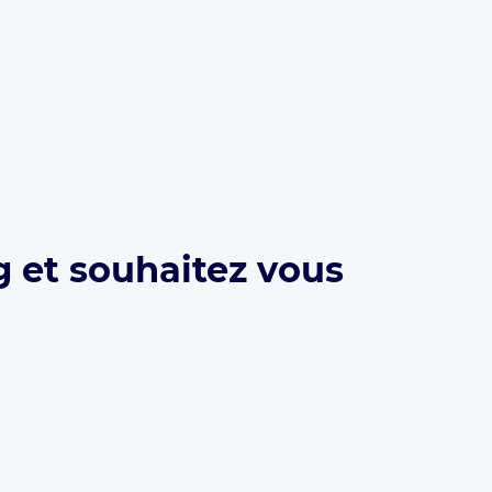
g et souhaitez vous