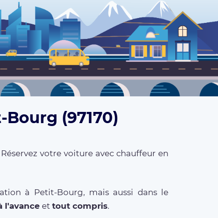
t-Bourg (97170)
 Réservez votre voiture avec chauffeur en
ation à Petit-Bourg, mais aussi dans le
à l'avance
et
tout compris
.