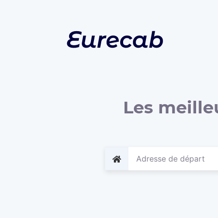
Les meille