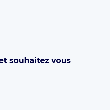
et souhaitez vous