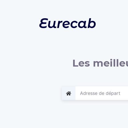
Les meille