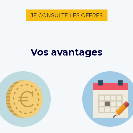
JE CONSULTE LES OFFRES
Vos avantages