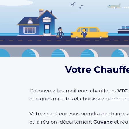
Votre Chauff
Découvrez les meilleurs chauffeurs
VTC
quelques minutes et choisissez parmi une
Votre chauffeur vous prendra en charge a
et la région (département
Guyane
et ré