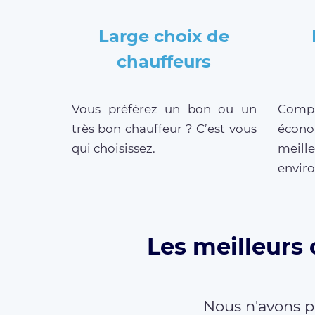
Large choix de
chauffeurs
Vous préférez un bon ou un
Compar
très bon chauffeur ? C’est vous
écono
qui choisissez.
meille
enviro
Les meilleurs
Nous n'avons p