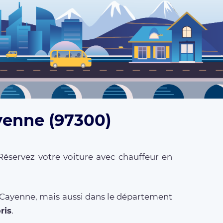
yenne (97300)
Réservez votre voiture avec chauffeur en
à Cayenne, mais aussi dans le département
ris
.