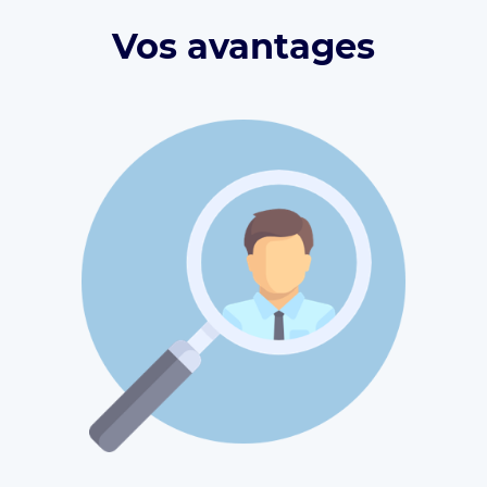
Vos avantages