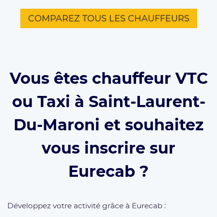
COMPAREZ TOUS LES CHAUFFEURS
Vous êtes chauffeur VTC
ou Taxi à Saint-Laurent-
Du-Maroni et souhaitez
vous inscrire sur
Eurecab ?
Développez votre activité grâce à Eurecab :