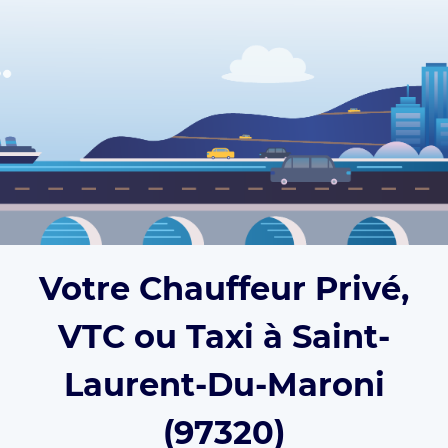
Votre Chauffeur Privé,
VTC ou Taxi à Saint-
Laurent-Du-Maroni
(97320)