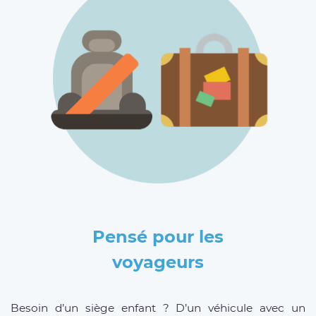
Pensé pour les
voyageurs
Besoin d’un siège enfant ? D’un véhicule avec un