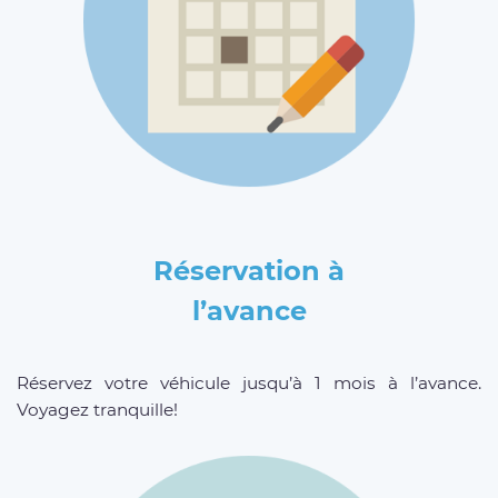
Réservation à
l’avance
Réservez votre véhicule jusqu’à 1 mois à l’avance.
Voyagez tranquille!