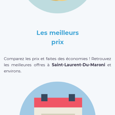
Les meilleurs
prix
Comparez les prix et faites des économies ! Retrouvez
les meilleures offres à
Saint-Laurent-Du-Maroni
et
environs.