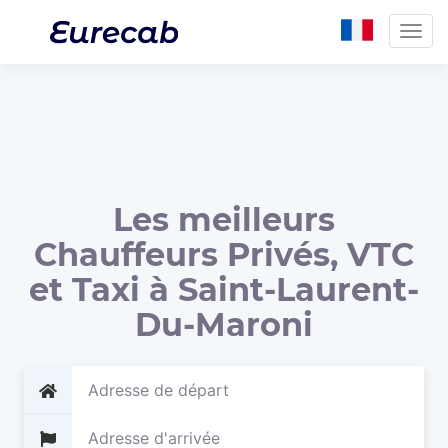
Togg
navig
Les meilleurs
Chauffeurs Privés, VTC
et Taxi à Saint-Laurent-
Du-Maroni