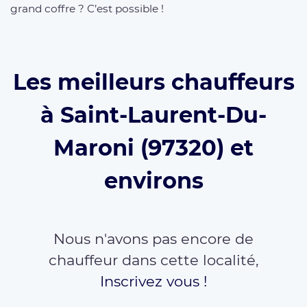
grand coffre ? C’est possible !
Les meilleurs chauffeurs
à Saint-Laurent-Du-
Maroni (97320) et
environs
Nous n'avons pas encore de
chauffeur dans cette localité,
Inscrivez vous !