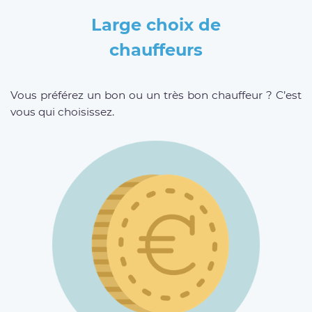
Large choix de
chauffeurs
Vous préférez un bon ou un très bon chauffeur ? C’est
vous qui choisissez.