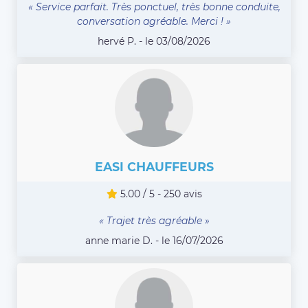
« Service parfait. Très ponctuel, très bonne conduite,
conversation agréable. Merci ! »
hervé P. - le 03/08/2026
EASI CHAUFFEURS
5.00 / 5 - 250 avis
« Trajet très agréable »
anne marie D. - le 16/07/2026