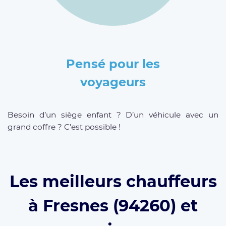
Pensé pour les
voyageurs
Besoin d’un siège enfant ? D’un véhicule avec un
grand coffre ? C’est possible !
Les meilleurs chauffeurs
à Fresnes (94260) et