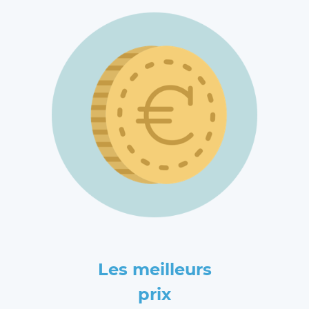
Les meilleurs
prix