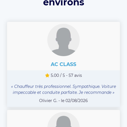
environs
AC CLASS
5.00 / 5 - 57 avis
« Chauffeur très professionnel. Sympathique. Voiture
impeccable et conduite parfaite. Je recommande »
Olivier G. - le 02/08/2026