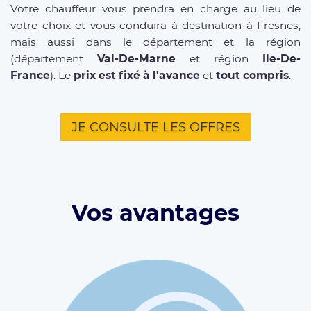
Votre chauffeur vous prendra en charge au lieu de
votre choix et vous conduira à destination à Fresnes,
mais aussi dans le département et la région
(département
Val-De-Marne
et région
Ile-De-
France
). Le
prix est fixé à l'avance
et
tout compris
.
JE CONSULTE LES OFFRES
Vos avantages