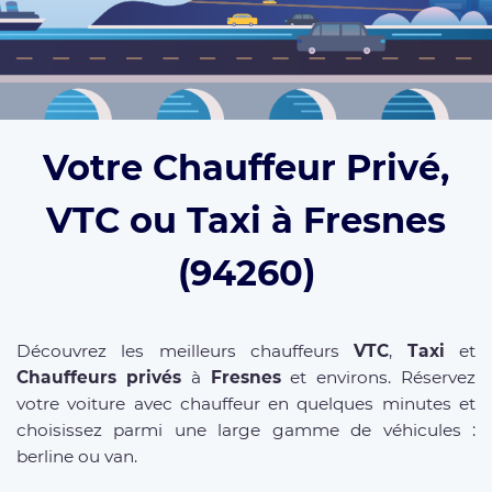
Votre Chauffeur Privé,
VTC ou Taxi à Fresnes
(94260)
Découvrez les meilleurs chauffeurs
VTC
,
Taxi
et
Chauffeurs privés
à
Fresnes
et environs. Réservez
votre voiture avec chauffeur en quelques minutes et
choisissez parmi une large gamme de véhicules :
berline ou van.