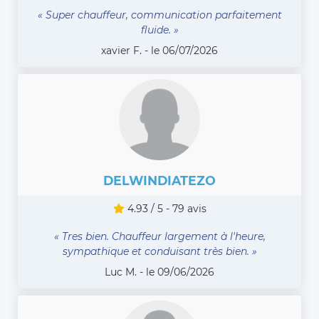
« Super chauffeur, communication parfaitement
fluide. »
xavier F. - le 06/07/2026
DELWINDIATEZO
4.93 / 5 - 79 avis
« Tres bien. Chauffeur largement à l'heure,
sympathique et conduisant très bien. »
Luc M. - le 09/06/2026