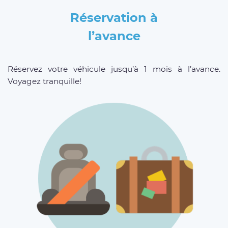
Réservation à
l’avance
Réservez votre véhicule jusqu’à 1 mois à l’avance.
Voyagez tranquille!