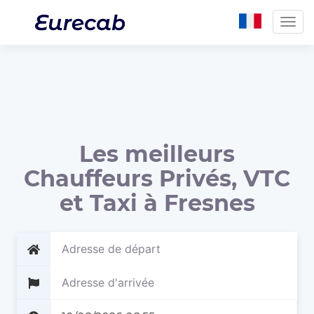
Togg
navig
Les meilleurs
Chauffeurs Privés, VTC
et Taxi à Fresnes