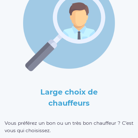
Large choix de
chauffeurs
Vous préférez un bon ou un très bon chauffeur ? C’est
vous qui choisissez.