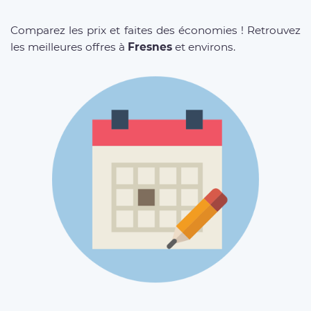
Comparez les prix et faites des économies ! Retrouvez
les meilleures offres à
Fresnes
et environs.