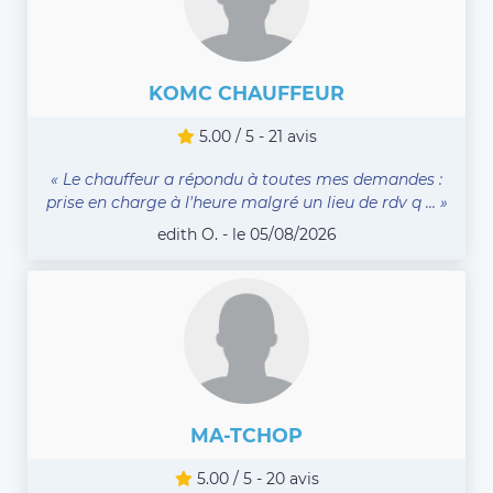
KOMC CHAUFFEUR
5.00 / 5 - 21 avis
« Le chauffeur a répondu à toutes mes demandes :
prise en charge à l'heure malgré un lieu de rdv q ... »
edith O. - le 05/08/2026
MA-TCHOP
5.00 / 5 - 20 avis