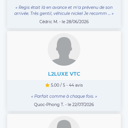
« Regis était là en avance et m'a prévenu de son
arrivée. Très gentil, véhicule nickel Je recomm ... »
Cédric M. - le 28/06/2026
L2LUXE VTC
5.00 / 5 - 44 avis
« Parfait comme à chaque fois. »
Quoc-Phong T. - le 22/07/2026