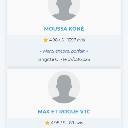
MOUSSA KONÉ
4.98 / 5 - 1397 avis
« Merci encore, parfait »
Brigitte O. - le 07/08/2026
MAX ET ROGUE VTC
4.98 / 5 - 89 avis