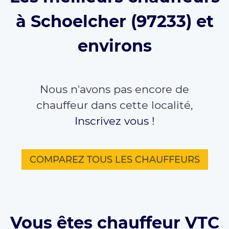
à Schoelcher (97233) et
environs
Nous n'avons pas encore de
chauffeur dans cette localité,
Inscrivez vous !
COMPAREZ TOUS LES CHAUFFEURS
Vous êtes chauffeur VTC