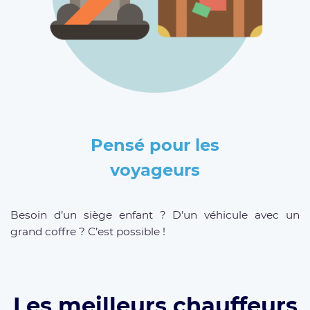
Pensé pour les
voyageurs
Besoin d’un siège enfant ? D’un véhicule avec un
grand coffre ? C’est possible !
Les meilleurs chauffeurs