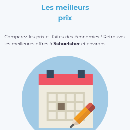
Les meilleurs
prix
Comparez les prix et faites des économies ! Retrouvez
les meilleures offres à
Schoelcher
et environs.