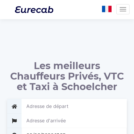
Togg
navig
Les meilleurs
Chauffeurs Privés, VTC
et Taxi à Schoelcher