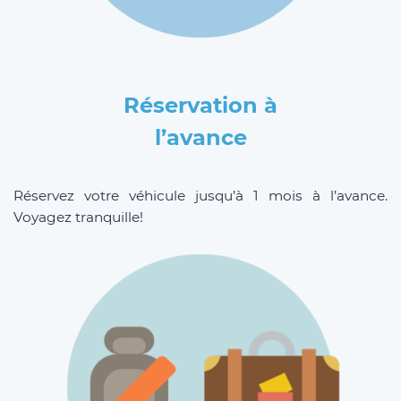
Réservation à
l’avance
Réservez votre véhicule jusqu’à 1 mois à l’avance.
Voyagez tranquille!