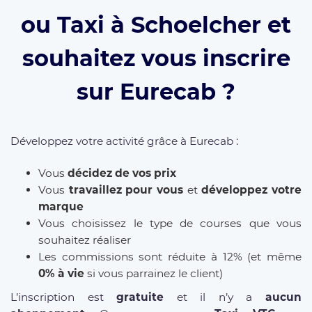
ou Taxi à Schoelcher et
souhaitez vous inscrire
sur Eurecab ?
Développez votre activité grâce à Eurecab :
Vous
décidez de vos prix
Vous
travaillez pour vous
et
développez votre
marque
Vous choisissez le type de courses que vous
souhaitez réaliser
Les commissions sont réduite à 12% (et même
0% à vie
si vous parrainez le client)
L’inscription est
gratuite
et il n’y a
aucun