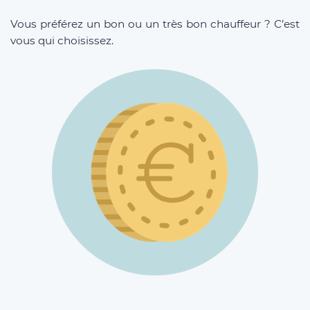
Vous préférez un bon ou un très bon chauffeur ? C’est
vous qui choisissez.