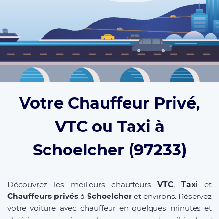
Votre Chauffeur Privé,
VTC ou Taxi à
Schoelcher (97233)
Découvrez les meilleurs chauffeurs
VTC
,
Taxi
et
Chauffeurs privés
à
Schoelcher
et environs. Réservez
votre voiture avec chauffeur en quelques minutes et