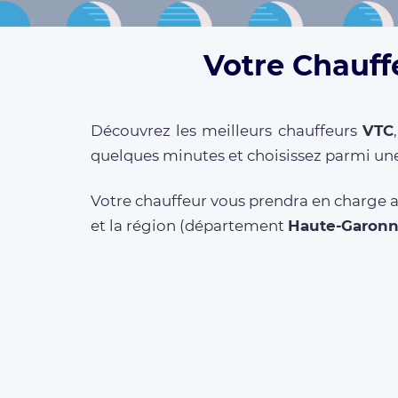
Votre Chauff
Découvrez les meilleurs chauffeurs
VTC
quelques minutes et choisissez parmi une
Votre chauffeur vous prendra en charge a
et la région (département
Haute-Garon