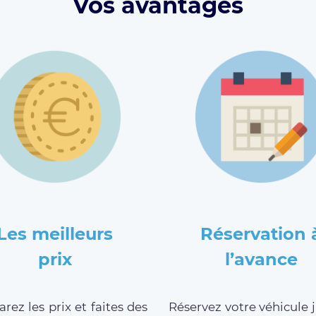
Vos avantages
Les meilleurs
Réservation 
prix
l’avance
ez les prix et faites des
Réservez votre véhicule 