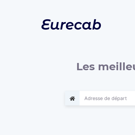
Les meille