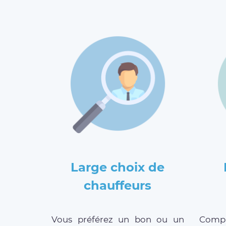
Large choix de
chauffeurs
Vous préférez un bon ou un
Compar