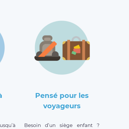
à
Pensé pour les
voyageurs
jusqu’à
Besoin d’un siège enfant ?