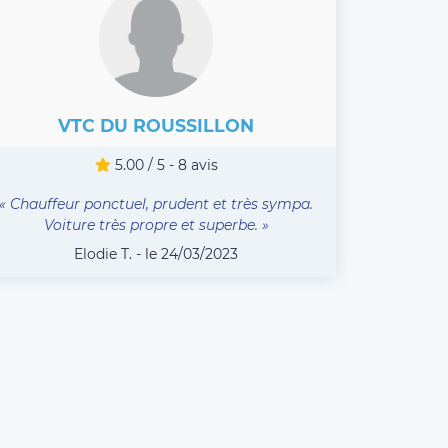
VTC DU ROUSSILLON
5.00 / 5 - 8 avis
« Chauffeur ponctuel, prudent et très sympa.
Voiture très propre et superbe. »
Elodie T. - le 24/03/2023