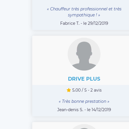
« Chauffeur très professionnel et très
sympathique ! »
Fabrice T. - le 29/12/2019
DRIVE PLUS
5.00 / 5 - 2 avis
« Très bonne prestation »
Jean-denis S. - le 14/12/2019