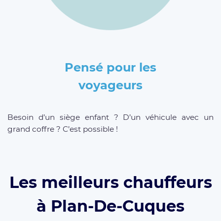
Pensé pour les
voyageurs
Besoin d’un siège enfant ? D’un véhicule avec un
grand coffre ? C’est possible !
Les meilleurs chauffeurs
à Plan-De-Cuques