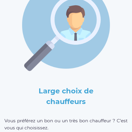
Large choix de
chauffeurs
Vous préférez un bon ou un très bon chauffeur ? C’est
vous qui choisissez.