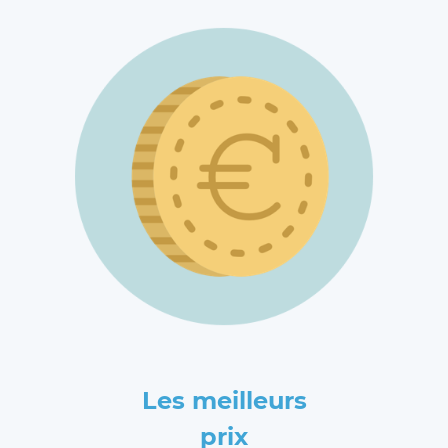
Les meilleurs
prix