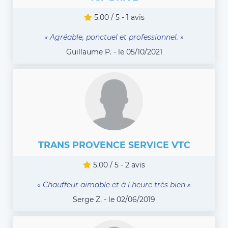
5.00 / 5 - 1 avis
« Agréable, ponctuel et professionnel. »
Guillaume P. - le 05/10/2021
TRANS PROVENCE SERVICE VTC
5.00 / 5 - 2 avis
« Chauffeur aimable et à l heure très bien »
Serge Z. - le 02/06/2019