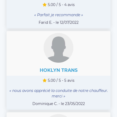
5.00 / 5 - 4 avis
« Parfait je recommande »
Farid E. - le 12/07/2022
HOKLYN TRANS
5.00 / 5 - 5 avis
« nous avons apprécié la conduite de notre chauffeur.
merci »
Dominique C. - le 23/05/2022