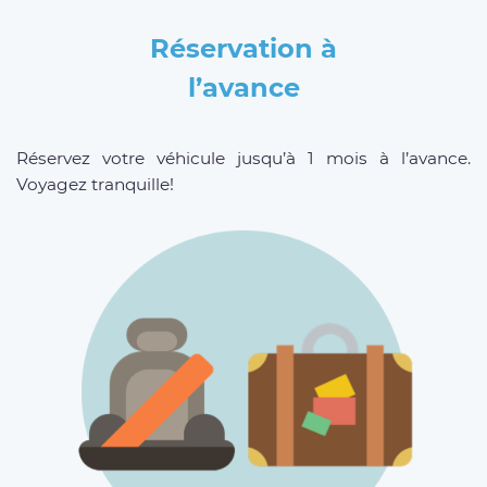
Réservation à
l’avance
Réservez votre véhicule jusqu’à 1 mois à l’avance.
Voyagez tranquille!