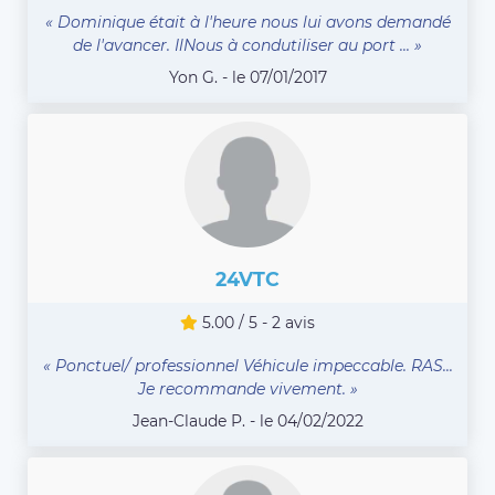
« Dominique était à l'heure nous lui avons demandé
de l'avancer. IlNous à condutiliser au port ... »
Yon G. - le 07/01/2017
24VTC
5.00 / 5 - 2 avis
« Ponctuel/ professionnel Véhicule impeccable. RAS...
Je recommande vivement. »
Jean-Claude P. - le 04/02/2022