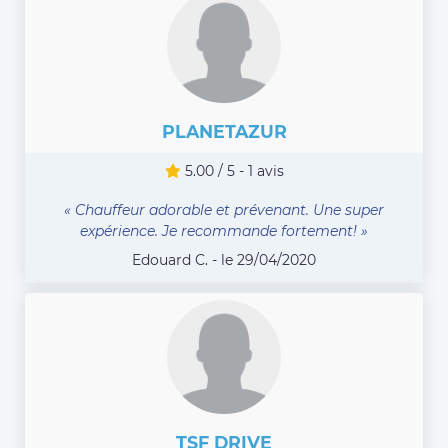
PLANETAZUR
5.00 / 5 - 1 avis
« Chauffeur adorable et prévenant. Une super
expérience. Je recommande fortement! »
Edouard C. - le 29/04/2020
TSF DRIVE