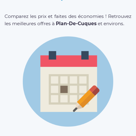
Comparez les prix et faites des économies ! Retrouvez
les meilleures offres à
Plan-De-Cuques
et environs.