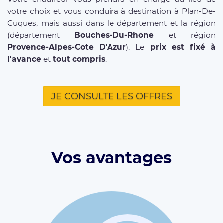
votre choix et vous conduira à destination à Plan-De-
Cuques, mais aussi dans le département et la région
(département
Bouches-Du-Rhone
et région
Provence-Alpes-Cote D'Azur
). Le
prix est fixé à
l'avance
et
tout compris
.
JE CONSULTE LES OFFRES
Vos avantages