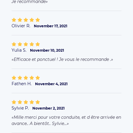
Je recommande
Olivier R.
November 17, 2021
Yulia S.
November 10, 2021
Efficace et ponctuel ! Je vous le recommande .
Fathen H.
November 4, 2021
Sylvie P.
November 2, 2021
Mille merci pour votre conduite, et d être arrivée en
avance.. A bientôt.. Sylvie...