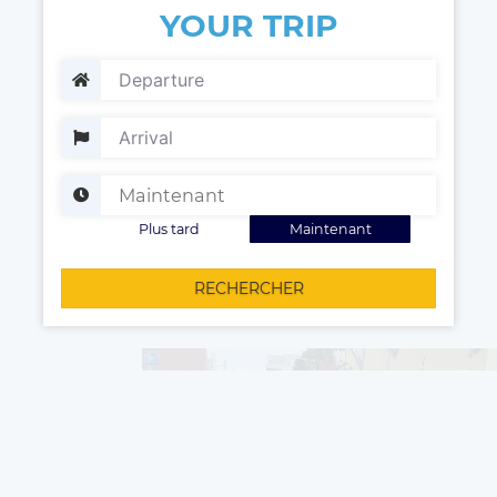
YOUR TRIP
Plus tard
Maintenant
RECHERCHER