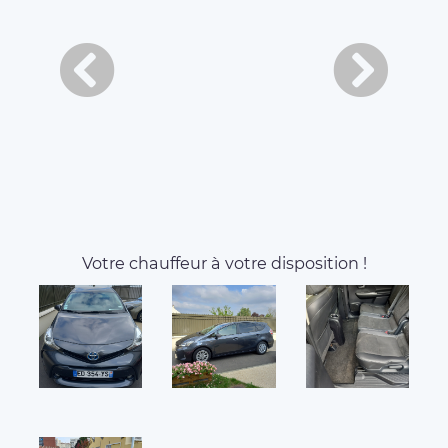
Votre chauffeur à votre disposition !