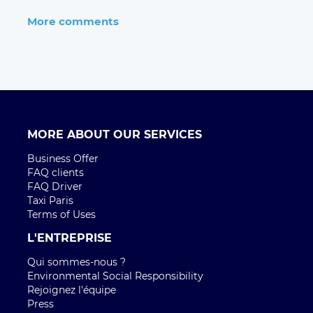
More comments
MORE ABOUT OUR SERVICES
Business Offer
FAQ clients
FAQ Driver
Taxi Paris
Terms of Uses
L'ENTREPRISE
Qui sommes-nous ?
Environmental Social Responsibility
Rejoignez l'équipe
Press