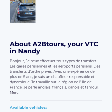
About A2Btours, your VTC
in Nandy
Bonjour, Je peux effectuer tous types de transfert.
Les gares parisiennes et les aéroports parisiens. Des
transferts d'ordre privés. Avec une expérience de
plus de 5 ans, je suis un chauffeur responsable et
dynamique. Je travaille sur la région de l' Ile-de-
France. Je parle anglais, français, danois et tamoul.
Merci
Available vehicles: