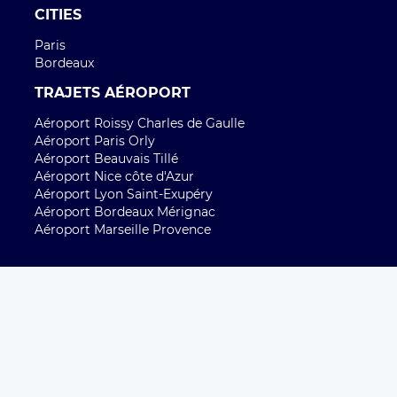
CITIES
Paris
Bordeaux
TRAJETS AÉROPORT
Aéroport Roissy Charles de Gaulle
Aéroport Paris Orly
Aéroport Beauvais Tillé
Aéroport Nice côte d'Azur
Aéroport Lyon Saint-Exupéry
Aéroport Bordeaux Mérignac
Aéroport Marseille Provence