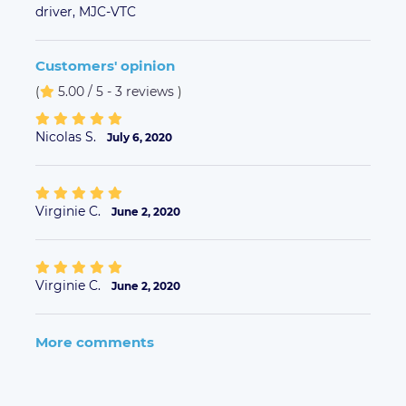
driver,
MJC-VTC
Customers' opinion
(
5.00 / 5 - 3 reviews
)
Nicolas S.
July 6, 2020
Virginie C.
June 2, 2020
Virginie C.
June 2, 2020
More comments