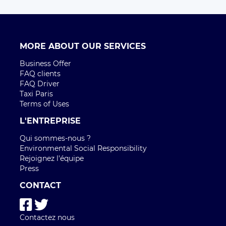
MORE ABOUT OUR SERVICES
Business Offer
FAQ clients
FAQ Driver
Taxi Paris
Terms of Uses
L'ENTREPRISE
Qui sommes-nous ?
Environmental Social Responsibility
Rejoignez l'équipe
Press
CONTACT
Contactez nous