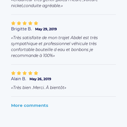
nickel,conduite agréable.
Brigitte B.
May 29, 2019
Très satisfaite de mon trajet Abdel est très
sympathique et professionnel véhicule très
confortable bouteille d eau et bonbons je
recommande à 100%
Alain B.
May 26, 2019
Très bien .Merci. À bientôt
More comments