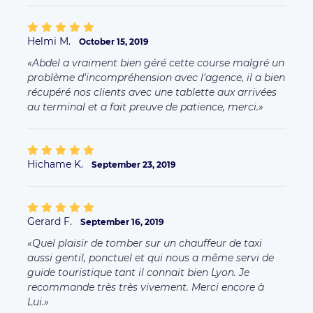
Helmi M.
October 15, 2019
Abdel a vraiment bien géré cette course malgré un
problème d'incompréhension avec l'agence, il a bien
récupéré nos clients avec une tablette aux arrivées
au terminal et a fait preuve de patience, merci.
Hichame K.
September 23, 2019
Gerard F.
September 16, 2019
Quel plaisir de tomber sur un chauffeur de taxi
aussi gentil, ponctuel et qui nous a même servi de
guide touristique tant il connait bien Lyon. Je
recommande très très vivement. Merci encore à
Lui.