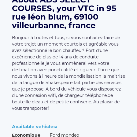
COURSES, your VTC in 95
rue léon blum, 69100
villeurbanne, france
Bonjour à toutes et tous, si vous souhaitez faire de
votre trajet un moment courtois et agréable vous
avez sélectionné le bon chauffeur! Fort d'une
expérience de plus de 14 ans de conduite
professionnelle je vous emmènerai vers votre
destination avec ponctualité et rigueur. Parce que
nous vivons à l'heure de la mondialisation la maîtrise
de la langue de Shakespeare fait partie des services
que je propose. A bord du véhicule vous disposerez
d'une connexion wifi, de chargeur téléphone,de
bouteille d'eau et de petite confiserie. Au plaisir de
vous transporter!
Available vehicles:
Economique
Ford mondeo