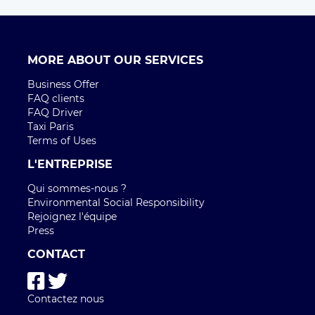
MORE ABOUT OUR SERVICES
Business Offer
FAQ clients
FAQ Driver
Taxi Paris
Terms of Uses
L'ENTREPRISE
Qui sommes-nous ?
Environmental Social Responsibility
Rejoignez l'équipe
Press
CONTACT
Contactez nous