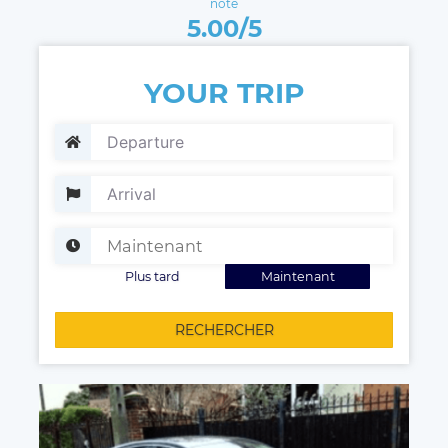
note
5.00/5
YOUR TRIP
Plus tard
Maintenant
RECHERCHER