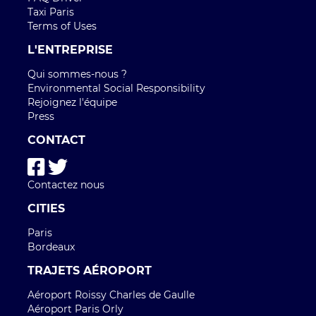
Taxi Paris
Terms of Uses
L'ENTREPRISE
Qui sommes-nous ?
Environmental Social Responsibility
Rejoignez l'équipe
Press
CONTACT
Contactez nous
CITIES
Paris
Bordeaux
TRAJETS AÉROPORT
Aéroport Roissy Charles de Gaulle
Aéroport Paris Orly