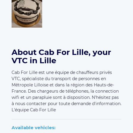
About Cab For Lille, your
VTC in Lille
Cab For Lille est une équipe de chauffeurs privés
VTC, spécialiste du transport de personnes en
Métropole Lilloise et dans la région des Hauts-de-
France. Des chargeurs de téléphones, la connection
wifi et un parapluie sont à disposition. N'hésitez pas
à nous contacter pour toute demande d'information.
L'équipe Cab For Lille
Available vehicles: