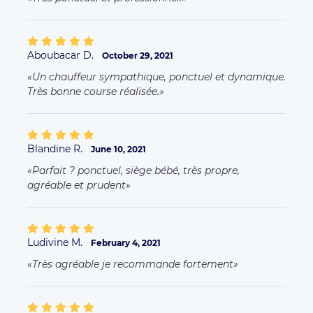
Aboubacar D.
October 29, 2021
Un chauffeur sympathique, ponctuel et dynamique.
Très bonne course réalisée.
Blandine R.
June 10, 2021
Parfait ? ponctuel, siège bébé, très propre,
agréable et prudent
Ludivine M.
February 4, 2021
Très agréable je recommande fortement