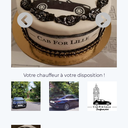
Votre chauffeur à votre disposition !