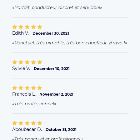
Parfait, conducteur discret et serviable
Edith V.
December 30, 2021
Ponctuel, très aimable, très bon chauffeur. Bravo !
Sylvie V.
December 10, 2021
Francois L.
November 2, 2021
Très professionnel
Aboubacar D.
October 31, 2021
Très ponctuel et professionnel.