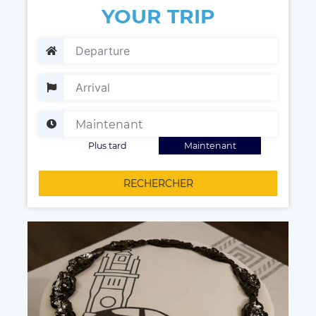
YOUR TRIP
Plus tard
Maintenant
RECHERCHER