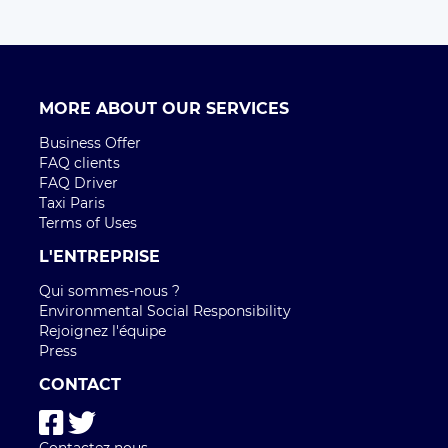
MORE ABOUT OUR SERVICES
Business Offer
FAQ clients
FAQ Driver
Taxi Paris
Terms of Uses
L'ENTREPRISE
Qui sommes-nous ?
Environmental Social Responsibility
Rejoignez l'équipe
Press
CONTACT