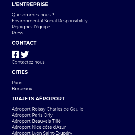
L'ENTREPRISE
Qui sommes-nous ?
Environmental Social Responsibility
Rejoignez l'équipe
Press
CONTACT
Contactez nous
CITIES
Paris
Bordeaux
TRAJETS AÉROPORT
Aéroport Roissy Charles de Gaulle
Aéroport Paris Orly
Aéroport Beauvais Tillé
Aéroport Nice côte d'Azur
Aéroport Lyon Saint-Exupéry