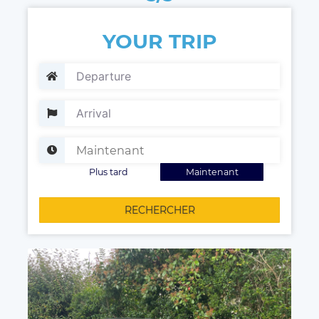
YOUR TRIP
Plus tard
Maintenant
RECHERCHER