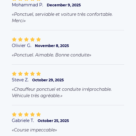
Mohammad P.
December 9, 2025
Ponctuel, serviable et voiture très confortable.
Merci
Olivier G.
November 8, 2025
Ponctuel. Aimable. Bonne conduite
Steve Z.
October 29, 2025
Chauffeur ponctuel et conduite irréprochable.
Véhicule très agréable.
Gabriele T.
October 25, 2025
Course impeccable