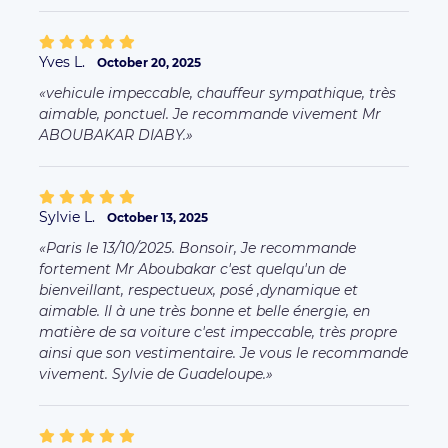
Yves L.
October 20, 2025
vehicule impeccable, chauffeur sympathique, très
aimable, ponctuel. Je recommande vivement Mr
ABOUBAKAR DIABY.
Sylvie L.
October 13, 2025
Paris le 13/10/2025. Bonsoir, Je recommande
fortement Mr Aboubakar c'est quelqu'un de
bienveillant, respectueux, posé ,dynamique et
aimable. Il à une très bonne et belle énergie, en
matière de sa voiture c'est impeccable, très propre
ainsi que son vestimentaire. Je vous le recommande
vivement. Sylvie de Guadeloupe.