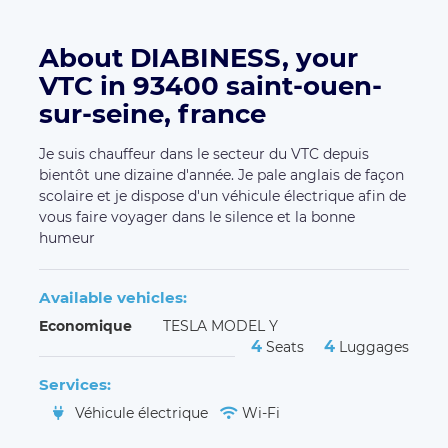
About DIABINESS, your
VTC in 93400 saint-ouen-
sur-seine, france
Je suis chauffeur dans le secteur du VTC depuis
bientôt une dizaine d'année. Je pale anglais de façon
scolaire et je dispose d'un véhicule électrique afin de
vous faire voyager dans le silence et la bonne
humeur
Available vehicles:
Economique
TESLA MODEL Y
4
4
Seats
Luggages
Services:
Véhicule électrique
Wi-Fi