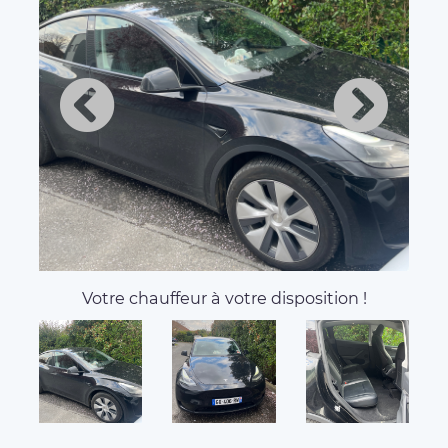
Votre chauffeur à votre disposition !